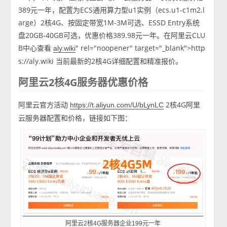
389元一年，配置为ECS通用算力型u1实例（ecs.u1-c1m2.l
arge）2核4G、按固定带宽1M-3M可选、ESSD Entry系统
盘20GB-40GB可选，优惠价格389.98元一年。在阿里云CLU
B中心查看
" rel="noopener" target="_blank">http
aly.wiki
s://aly.wiki 当前最新的2核4G详细配置和精准报价。
阿里云2核4G服务器优惠价格
阿里云官方活动
2核4G阿里
https://t.aliyun.com/U/bLynLC
云服务器配置和价格，链接如下图：
阿里云2核4G服务器企业199元一年