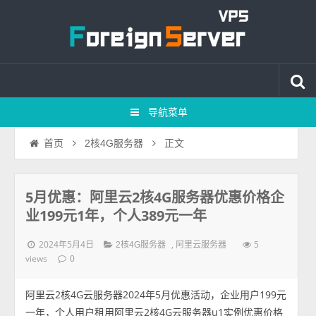
导航菜单
正文
首页
2核4G服务器
5月优惠：阿里云2核4G服务器优惠价格企
业199元1年，个人389元一年
2024年5月4日
,
5
2核4G服务器
阿里云服务器
views
0
阿里云2核4G云服务器2024年5月优惠活动，企业用户199元
一年，个人用户租用阿里云2核4G云服务器u1实例优惠价格