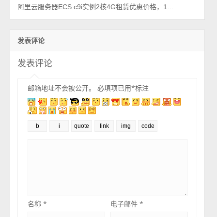
阿里云服务器ECS c9i实例2核4G租赁优惠价格，1年和一个月收费标准
发表评论
发表评论
邮箱地址不会被公开。
必填项已用
*
标注
名称
*
电子邮件
*