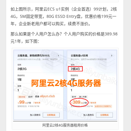
如上图所示，阿里云ECS u1实例（企业首选）99计划，2核
4G，5M固定带宽，80G ESSD Entry盘，优惠价格199元一
年，企业新老用户都可以购买，续费不涨价。
那么如果是个人用户怎么办？个人用户购买的价格是389.98
元1年，如下图：
阿里云2核4G服务器租用价格