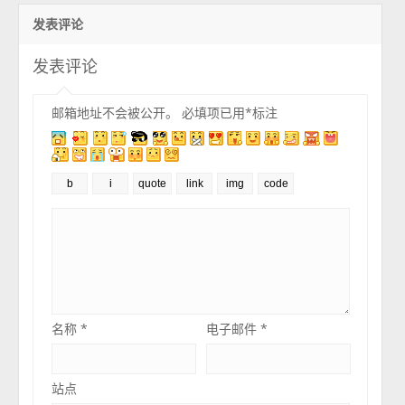
发表评论
发表评论
邮箱地址不会被公开。
必填项已用
*
标注
名称
*
电子邮件
*
站点