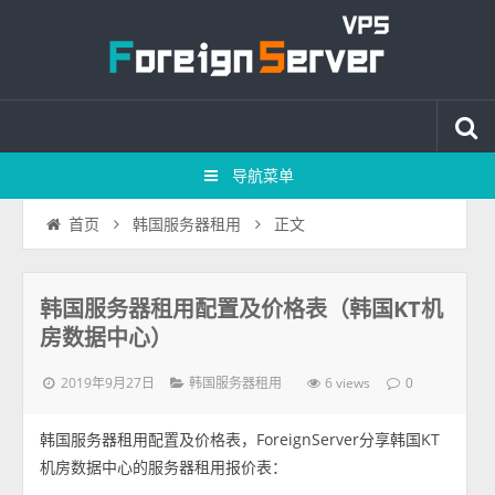
导航菜单
正文
首页
韩国服务器租用
韩国服务器租用配置及价格表（韩国KT机
房数据中心）
2019年9月27日
6 views
韩国服务器租用
0
韩国服务器租用配置及价格表，ForeignServer分享韩国KT
机房数据中心的服务器租用报价表：