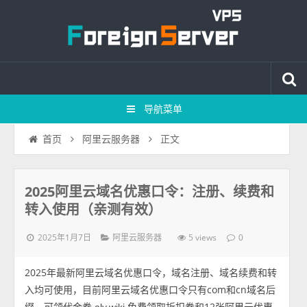
导航菜单
正文
首页
阿里云服务器
2025阿里云域名优惠口令：注册、续费和
转入使用（亲测有效）
2025年1月7日
5 views
阿里云服务器
0
2025年最新阿里云域名优惠口令，域名注册、域名续费和转
入均可使用，目前阿里云域名优惠口令只有com和cn域名后
缀，可领代金券
免费领取折扣券和12张阿里云优惠