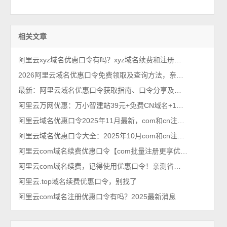
相关文章
阿里云xyz域名优惠口令有吗？xyz域名续费和注册使用
2026阿里云域名优惠口令免费领取及查询方法，亲测有效！
最新：阿里云域名优惠口令获取指南、口令分享及使用方法
阿里云万网优惠：万小智建站39元+免费CN域名+1元域名优惠活动
阿里云域名优惠口令2025年11月最新，com和cn注册和续费优惠口令大全
阿里云域名优惠口令大全：2025年10月com和cn注册和续费使用
阿里云com域名续费优惠口令【com批量注册更享优惠】亲测有效
阿里云com域名续费，记得使用优惠口令！亲测省钱！
阿里云.top域名续费优惠口令，别找了
阿里云com域名注册优惠口令有吗？2025最新消息