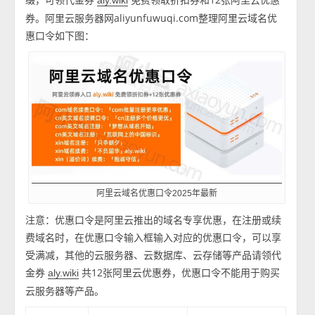
aly.wiki
券。阿里云服务器网aliyunfuwuqi.com整理阿里云域名优
惠口令如下图：
阿里云域名优惠口令2025年最新
注意：优惠口令是阿里云推出的域名专享优惠，在注册或续
费域名时，在优惠口令输入框输入对应的优惠口令，可以享
受满减，其他的云服务器、云数据库、云存储等产品请领代
金券
共12张阿里云优惠券，优惠口令不能用于购买
aly.wiki
云服务器等产品。