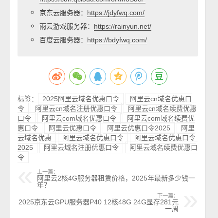
京东云服务器：
https://jdyfwq.com/
雨云游戏服务器：
https://rainyun.net/
百度云服务器：
https://bdyfwq.com/
标签：
2025阿里云域名优惠口令
阿里云cn域名优惠口
令
阿里云cn域名注册优惠口令
阿里云cn域名续费优惠
口令
阿里云com域名优惠口令
阿里云com域名续费优
惠口令
阿里云优惠口令
阿里云优惠口令2025
阿里
云域名优惠
阿里云域名优惠口令
阿里云域名优惠口令
2025
阿里云域名注册优惠口令
阿里云域名续费优惠口
令
上一篇：
阿里云2核4G服务器租赁价格，2025年最新多少钱一
年？
下一篇：
2025京东云GPU服务器P40 12核48G 24G显存281元
一周