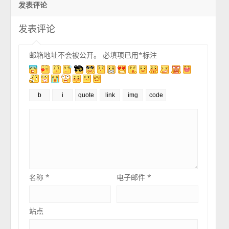
发表评论
发表评论
邮箱地址不会被公开。
必填项已用
*
标注
名称
*
电子邮件
*
站点