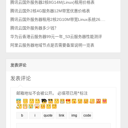
腾讯云国外服务器2核8G14M(Linux)租用价格表
腾讯云国外2核4G服务器12M带宽优惠价格表
腾讯云国外服务器租用2核2G10M带宽Linux系统26.6元起
腾讯云国外服务器多少钱？
华为云香港云服务器99元一年_S3云服务器性能测评
阿里云服务器地域节点是否需要备案说明一览表
发表评论
发表评论
邮箱地址不会被公开。
必填项已用
*
标注