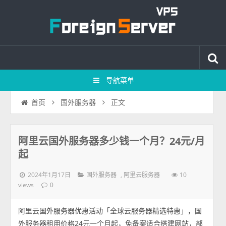
导航菜单
正文
首页
国外服务器
阿里云国外服务器多少钱一个月？24元/月
起
2024年1月17日
,
10
国外服务器
阿里云服务器
views
0
阿里云国外服务器优惠活动「全球云服务器精选特惠」，国
外服务器租用价格24元一个月起，免备案适合搭建网站，部