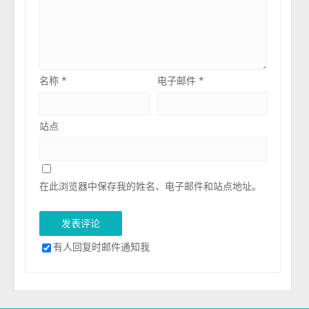
名称
*
电子邮件
*
站点
在此浏览器中保存我的姓名、电子邮件和站点地址。
有人回复时邮件通知我