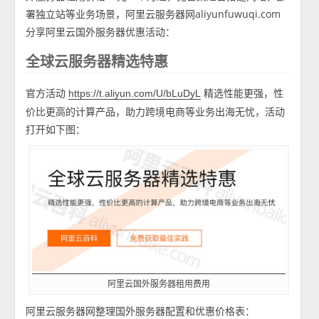
署独立站等业务场景，阿里云服务器网aliyunfuwuqi.com
分享阿里云国外服务器优惠活动：
全球云服务器精选特惠
官方活动
精选性能更强，性
https://t.aliyun.com/U/bLuDyL
价比更高的计算产品，助力跨境电商等业务出海无忧，活动
打开如下图：
阿里云国外服务器租用费用
阿里云服务器网整理国外服务器配置和优惠价格表：