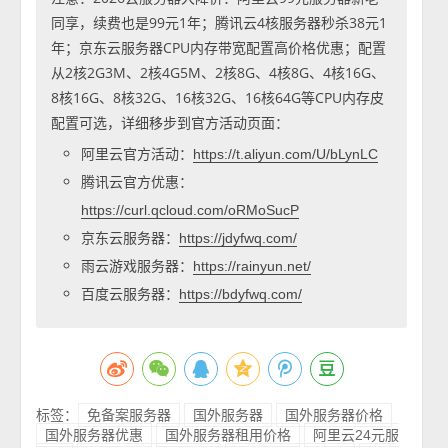
同享，续费也是99元1年；腾讯云4核服务器秒杀38元1
年；京东云服务器CPU内存带宽配置高价格优惠；配置
从2核2G3M、2核4G5M、2核8G、4核8G、4核16G、
8核16G、8核32G、16核32G、16核64G等CPU内存皮
配置可选，详细移步到官方活动页面：
阿里云官方活动：
https://t.aliyun.com/U/bLynLC
腾讯云官方优惠：
https://curl.qcloud.com/oRMoSucP
京东云服务器：
https://jdyfwq.com/
雨云游戏服务器：
https://rainyun.net/
百度云服务器：
https://bdyfwq.com/
标签：
免备案服务器
国外服务器
国外服务器价格
国外服务器优惠
国外服务器租用价格
阿里云24元服