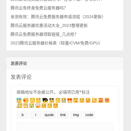
腾讯云有终身免费云服务器吗？
亲测有效：腾讯云免费服务器申请流程（2024更新）
腾讯云服务器优惠活动大全_2023整理更新
腾讯云免费服务器领取链接_几点抢？
2023腾讯云服务器价格表（轻量/CVM/免费/GPU）
发表评论
发表评论
邮箱地址不会被公开。
必填项已用
*
标注