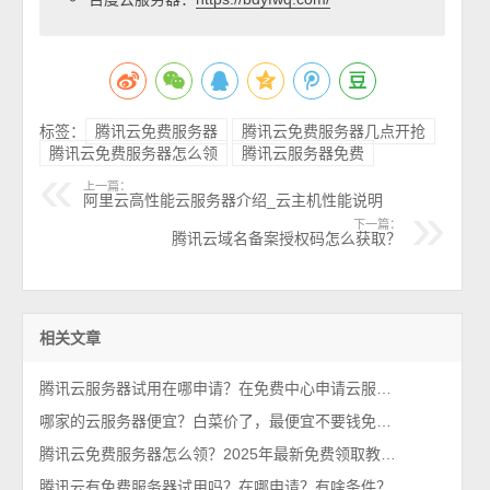
标签：
腾讯云免费服务器
腾讯云免费服务器几点开抢
腾讯云免费服务器怎么领
腾讯云服务器免费
上一篇：
阿里云高性能云服务器介绍_云主机性能说明
下一篇：
腾讯云域名备案授权码怎么获取？
相关文章
腾讯云服务器试用在哪申请？在免费中心申请云服务器
哪家的云服务器便宜？白菜价了，最便宜不要钱免费用名额申请中
腾讯云免费服务器怎么领？2025年最新免费领取教程来了
腾讯云有免费服务器试用吗？在哪申请？有啥条件？