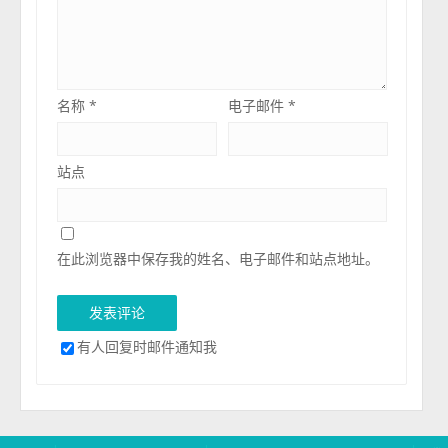
名称
*
电子邮件
*
站点
在此浏览器中保存我的姓名、电子邮件和站点地址。
有人回复时邮件通知我