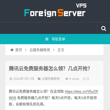
导航菜单
正文
首页
云服务器租用
腾讯云免费服务器怎么领？几点开抢？
2024年1月13日
4 views
云服务器租用
0
腾讯云免费服务器怎么领？在这领取
https://dwz.cn/V5oZR
免费服务器几点开抢？每天0点开抢，每天0点开放领
WV5
取，名额有限先到先得。