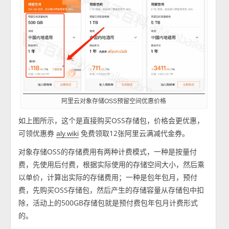
阿里云对象存储OSS预留空间优惠价格
如上图所示，这个是直接购买OSS存储包，价格会更优惠，
可领优惠券
免费领取12张阿里云满减代金券。
aly.wiki
对象存储OSS的存储费用有两种计费模式，一种是按量付
费，先使用后付费，根据实际使用的存储空间大小，然后乘
以单价，计算出实际的存储费用；一种是包年包月，预付
费，先购买OSS存储包，然后产生的存储容量从存储包中扣
除，活动上的500GB存储包就是预付费包年包月计费形式
的。