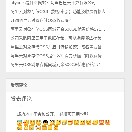
aliyuncs是什么网站？阿里巴巴云计算有限公司
阿里云对象存储OSS【数据索引】功能及收费价格表
开通阿里云对象存储OSS收费吗？
阿里云对象存储OSS同城冗余500GB优惠价格171元一年
公司采购阿里云用于数据存储，可以选择哪些存储云产品？
阿里云对象存储OSS开启【传输加速】域名需要备案吗？
阿里云对象存储OSS是什么？看完秒懂（附收费价格表）
阿里云OSS对象存储同城冗余500GB优惠价格171元1年，99计划活动
发表评论
发表评论
邮箱地址不会被公开。
必填项已用
*
标注