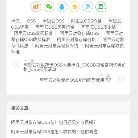
标签：
OSS
阿里云OSS
阿里云OSS价格
阿里云
OSS优惠
阿里云OSS优惠价格
阿里云OSS多少钱
阿里云OSS收费标准
阿里云对象存储OSS
阿里云对
象存储OSS收费标准
阿里云对象存储价格
阿里云对象
存储优惠
阿里云对象存储多少钱
阿里云对象存储收费
标准
上一篇：
阿里云对象存储OSS收费标准_500GB预留空间优惠价
格_OSS费用清单
下一篇：
阿里云对象储存OSS能当网盘使用吗？
相关文章
阿里云对象存储OSS包年包月还另外收费吗？
阿里云对象存储OSS是怎么收费的？通俗易懂