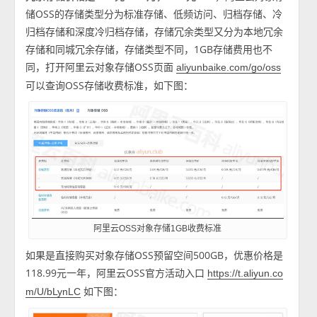
储OSS的存储类型分为标准存储、低频访问、归档存储、冷
归档存储和深度冷归档存储，存储冗余类型又分为本地冗余
存储和同城冗余存储，存储类型不同，1GB存储费用也不
同，打开阿里云对象存储OSS页面
aliyunbaike.com/go/oss
可以查询OSS存储收费标准，如下图：
阿里云OSS对象存储1GB收费标准
如果是直接购买对象存储OSS预留空间500GB，优惠价格是
118.99元一年，阿里云OSS官方活动入口
https://t.aliyun.co
如下图：
m/U/bLynLC