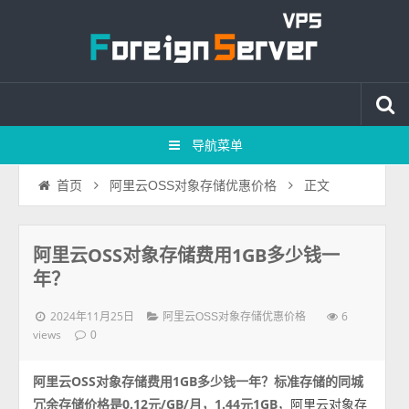
导航菜单
正文
首页
阿里云OSS对象存储优惠价格
阿里云OSS对象存储费用1GB多少钱一
年？
2024年11月25日
6
阿里云OSS对象存储优惠价格
views
0
阿里云OSS对象存储费用1GB多少钱一年？标准存储的同城
冗余存储价格是0.12元/GB/月，1.44元1GB
，阿里云对象存