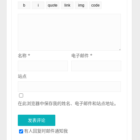
名称
*
电子邮件
*
站点
在此浏览器中保存我的姓名、电子邮件和站点地址。
有人回复时邮件通知我