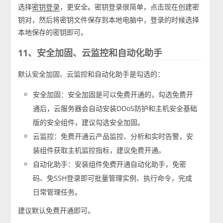
选择
，更安全。密钥登录很简单，点击现在创建密
密钥登录
钥对，然后将密钥文件保存到本地电脑中，登录的时候选择
本地保存的密钥即可。
11、安全加固、云监控和自动化助手
默认安全加固、云监控和自动化助手是勾选的：
安全加固：安全加固是可以免费开通的，勾选免费开
通后，云服务器会自动安装DDoS防护和主机安全基础
版的安全组件，建议勾选安全加固。
云监控：免费开通云产品监控、分析和实时告警，安
装组件获取主机监控指标，建议免费开通。
自动化助手：安装组件免费开通自动化助手，免密
码、免SSH登录即可批量管理实例、执行命令，完成
日常管理任务。
建议默认免费开通即可。