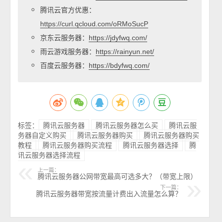
腾讯云官方优惠：
https://curl.qcloud.com/oRMoSucP
京东云服务器：
https://jdyfwq.com/
雨云游戏服务器：
https://rainyun.net/
百度云服务器：
https://bdyfwq.com/
标签：
腾讯云服务器
腾讯云服务器怎么买
腾讯云服
务器自定义购买
腾讯云服务器购买
腾讯云服务器购买
教程
腾讯云服务器购买流程
腾讯云服务器选择
腾
讯云服务器选择流程
上一篇：
腾讯云服务器公网带宽最高可选多大？（带宽上限）
下一篇：
腾讯云服务器带宽按流量计费出入流量怎么算？