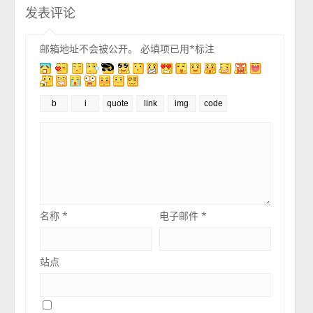
发表评论
邮箱地址不会被公开。
必填项已用
*
标注
名称
*
电子邮件
*
站点