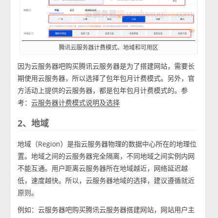
腾讯云服务器计费模式、地域和可用区
因为云服务器吧购买腾讯云服务器是为了搭建网站，需要长
期使用云服务器，所以选择了包年包月计费模式。另外，官
方活动上提供的云服务器，都是包年包月计费模式的。参
考：
云服务器计费模式说明及选择
2、地域
地域（Region）是指云服务器物理的数据中心所在的地理位
置。地域之间的云服务器完全隔离，不同地域之间实例内网
不能互通。用户距离云服务器所在地域越近，网络延迟越
低，速度越快。所以，云服务器地域的选择，建议遵循就近
原则。
例如：云服务器吧购买腾讯云服务器搭建网站，网站用户主