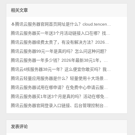
相关文章
🐧腾讯云服务器官网首页网址是什么？cloud.tencent.com
腾讯云服务器买一年送3个月活动链接入口在哪？找到了，轻量和CVM都有
腾讯云服务器续费太贵了，有没有解决方法？2026年最新攻略
腾讯云服务器99元一年是真的吗？怎么问这种问题？
腾讯云服务器一年多少钱？2026年最新38元1年，比99元还优惠呢
腾讯云4核服务器38元一年？这么便宜你敢买吗？我买了，真香！
腾讯云轻量应用服务器是什么？轻量使用十大场景，一看就懂
腾讯云服务器试用在哪申请？在免费中心申请云服务器
腾讯云服务器买1年送3个月是真的吗？活动在哪免费送？
腾讯云服务器官网登录入口链接、后台管理控制台（一键直达）
发表评论