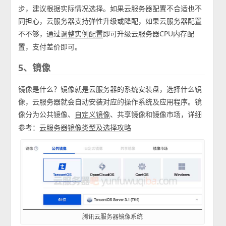
步，建议根据实际情况选择。如果云服务器配置不合适也不
同担心，云服务器支持弹性升级或降配，如果云服务器配置
不不够，通过
即可升级云服务器CPU内存配
调整实例配置
置，支付差价即可。
5、镜像
镜像是什么？镜像就是云服务器的系统安装盘，选择什么镜
像，云服务器就会自动安装对应的操作系统及应用程序。镜
像分为公共镜像、
、共享镜像和镜像市场，详细
自定义镜像
参考：
云服务器镜像类型及选择攻略
腾讯云服务器镜像系统