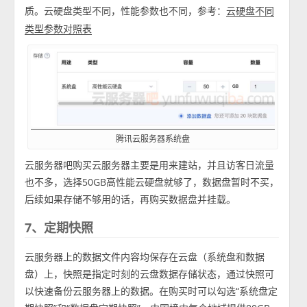
质。云硬盘类型不同，性能参数也不同，参考：
云硬盘不同
类型参数对照表
腾讯云服务器系统盘
云服务器吧购买云服务器主要是用来建站，并且访客日流量
也不多，选择50GB高性能云硬盘就够了，数据盘暂时不买，
后续如果存储不够用的话，再购买数据盘并挂载。
7、定期快照
云服务器上的数据文件内容均保存在云盘（系统盘和数据
盘）上，快照是指定时刻的云盘数据存储状态，通过快照可
以快速备份云服务器上的数据。在购买时可以勾选“系统盘定