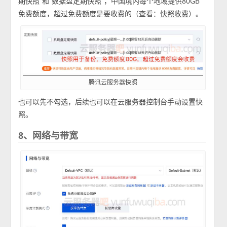
期快照”和“数据盘定期快照”，中国境内每个地域提供80GB
免费额度，超过免费额度是要收费的（查看：
）。
快照收费
腾讯云服务器快照
也可以先不勾选，后续也可以在云服务器控制台手动设置快
照。
8、网络与带宽