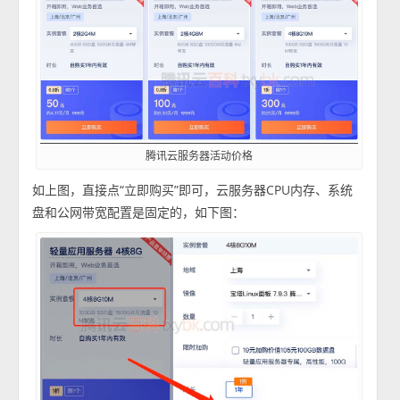
腾讯云服务器活动价格
如上图，直接点“立即购买”即可，云服务器CPU内存、系统
盘和公网带宽配置是固定的，如下图：