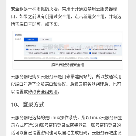
安全组是一种虚拟防火墙，常用于开通或禁用云服务器端
口，如果之前没有创建过安全组，点击新建安全组，并勾选
所需端口号即可，如下图：
腾讯云服务器安全组
云服务器吧购买云服务器是用来搭建网站的，所以放通常用I
P/端口勾选了全部端口和协议。后续云服务器创建后，也可
以设置或
。
修改安全组规则
10、登录方式
云服务器吧选择的是Linux操作系统，所以Linux云服务器登
录方式可选SSH账号密码登录或密钥登录，账号密码登录的
话可以自己设置密码也可以自动生成密码，云服务器吧建议