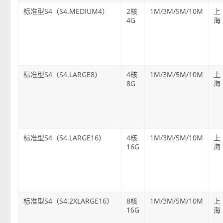
标准型S4（S4.MEDIUM4）
2核
1M/3M/5M/10M
上
4G
海
标准型S4（S4.LARGE8）
4核
1M/3M/5M/10M
上
8G
海
标准型S4（S4.LARGE16）
4核
1M/3M/5M/10M
上
16G
海
标准型S4（S4.2XLARGE16）
8核
1M/3M/5M/10M
上
16G
海