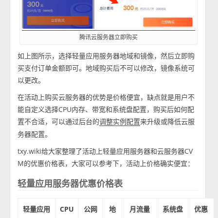
腾讯云服务器立即购买
如上图所示，选择轻量应用服务器地域和镜像，然后立即购
买支付订单金额即可。地域购买后不可以修改，镜像系统可
以更改。
在活动上购买云服务器的优势是价格便宜，缺点就是用户不
能自定义选择CPU内存、带宽和系统盘配置，购买后如何配
置不合适，可以通过后台的
来升级或降低云服
调整实例配置
务器配置。
txy.wiki给大家整理了活动上轻量应用服务器和云服务器CV
M的优惠价格表，大家可以参考下，活动上价格确实便宜：
轻量应用服务器优惠价格表
轻量应用
CPU
公网
地
月流量
系统盘
优惠