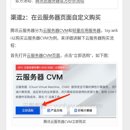
官方活动：
腾讯云服务器官方秒杀活动
渠道2：在云服务器页面自定义购买
腾讯云服务器分为
和
，txy.wik
云服务器CVM
轻量应用服务器
i以购买云服务器CVM为例，来详细讲解下云服务器购买流
程：
首先打开
，点击“立即选购”，如下图：
云服务器CVM页面
腾讯云服务器CVM立即购买