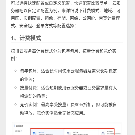
可以选择快速配置或自定义配置，快速配置比较简单，云服
务器吧以自定义配置为例，来详细说下计费模式、地域、可
用区、实例配置、镜像、存储、网络、公网IP、带宽计费模
式、安全组、登录方式等配置选择：
1、计费模式
腾讯云服务器计费模式分为包年包月、按量计费和竞价实
例：
包年包月：适合长时间使用云服务器及需求长期稳定
的业务；
按量付费：适合短期使用云服务器或业务需求量有大
幅波动的场景；
竞价实例：最高享受按量计费80%折扣，但可能被自
动释放，竞价实例适合无状态应用。