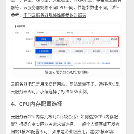
器等，云服务器规格不同CPU不同，性能参数也不同，详细
参考：
不同云服务器规格性能参数对照表
腾讯云服务器CVM实例规格
云服务器吧只是用来搭建网站，网站流量不多，选择标准型
云服务器即可，小编选择了标准型S5实例。
4、CPU内存配置选择
云服务器CPU内存几核几G比较合适？如何选择CPU内存配
置？根据自身实际业务需求量选择，一般个人博客或开发者
网站1核2G配置即可；如果是企业级应用，建议2核4G起