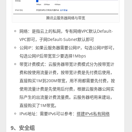
腾讯云服务器网络与带宽
网络：是指云上的私网，专有网络VPC默认Default-
VPC即可，子网Default-Subnet默认即可
公网IP：如果云服务器需要公网IP，勾选公网IP即可，
勾选公网IP后带宽至少要选择1Mbps
带宽计费模式：云服务器带宽计费模式分为按带宽计
费和按使用流量计费，按带宽计费是先付费后使用，
直接购买1M到200M带宽，用不用都需要先付费，按
使用流量计费是先使用后付费，根据云服务器公网实
际产生的出流量计费流量费。云服务器吧用来建站，
直接购买了1M带宽。
IPv6地址：需要IPv6可以参考：
搭建IPv6私有网络
9、安全组