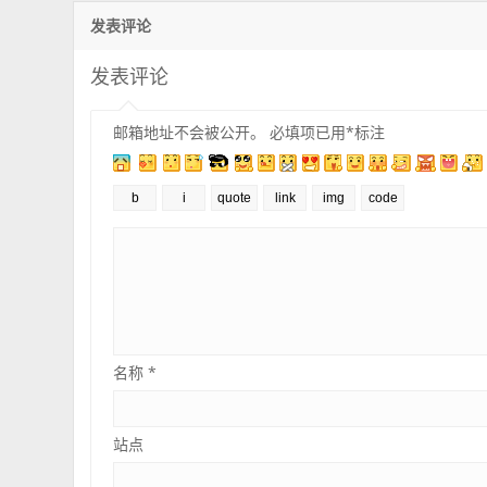
发表评论
发表评论
邮箱地址不会被公开。
必填项已用
*
标注
名称
*
站点