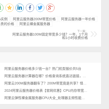
a实例
阿里云服务器200M带宽价格
阿里云服务器一年价格
格贵的价格
阿里云裸金属服务器
下一篇：
阿里云服务器100M固定带宽多少钱？一年、1个月
和1小时收费价格
阿里云服务器价格多少钱一台？热门机型报价共5台
阿里云服务器计算器在哪？价格查询系统直达链接，确实好用！
阿里云200M服务器翻车了？200M带宽竟是共享？怪不得价格便宜
2024阿里云服务器价格表【官网优惠】CPU内存带宽精准报价
阿里云弹性裸金属服务器CPU大全_处理器主频性能说明