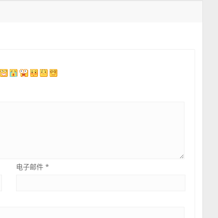
电子邮件
*