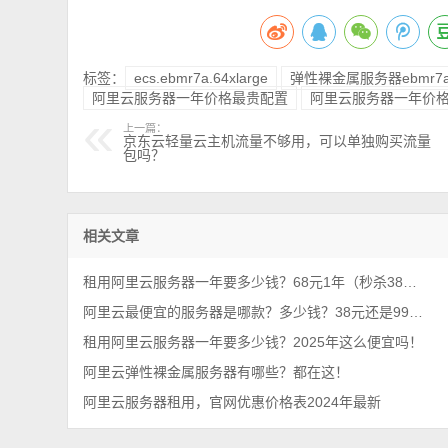
标签：
ecs.ebmr7a.64xlarge
弹性裸金属服务器ebmr7
阿里云服务器一年价格最贵配置
阿里云服务器一年价
上一篇：
京东云轻量云主机流量不够用，可以单独购买流量
包吗？
相关文章
租用阿里云服务器一年要多少钱？68元1年（秒杀38元）
阿里云最便宜的服务器是哪款？多少钱？38元还是99元？
租用阿里云服务器一年要多少钱？2025年这么便宜吗！
阿里云弹性裸金属服务器有哪些？都在这！
阿里云服务器租用，官网优惠价格表2024年最新