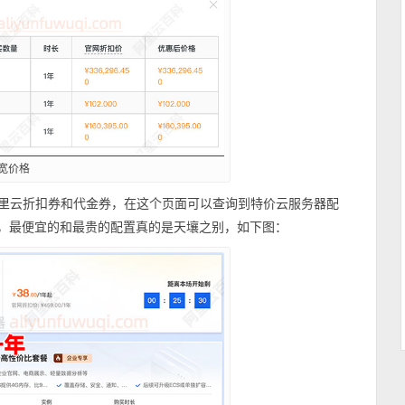
宽价格
里云折扣券和代金券，在这个页面可以查询到特价云服务器配
年，最便宜的和最贵的配置真的是天壤之别，如下图：