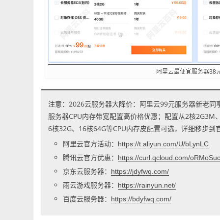
阿里云最便宜服务器38
注意：2026云服务器大降价：阿里云99元服务器新老同
服务器CPU内存带宽配置高价格优惠；配置从2核2G3M、2核
6核32G、16核64G等CPU内存皮配置可选，详细移步
阿里云官方活动：
https://t.aliyun.com/U/bLynLC
腾讯云官方优惠：
https://curl.qcloud.com/oRMoSu
京东云服务器：
https://jdyfwq.com/
雨云游戏服务器：
https://rainyun.net/
百度云服务器：
https://bdyfwq.com/