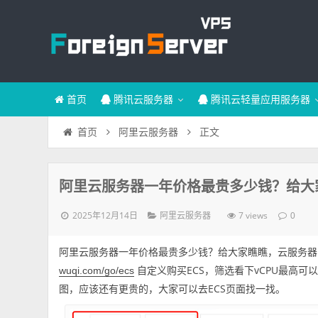
首页
腾讯云服务器
腾讯云轻量应用服务器
正文
首页
阿里云服务器
阿里云服务器一年价格最贵多少钱？给大
2025年12月14日
7 views
阿里云服务器
0
阿里云服务器一年价格最贵多少钱？给大家瞧瞧，云服务器E
自定义购买ECS，筛选看下vCPU最高可以
wuqi.com/go/ecs
图，应该还有更贵的，大家可以去ECS页面找一找。