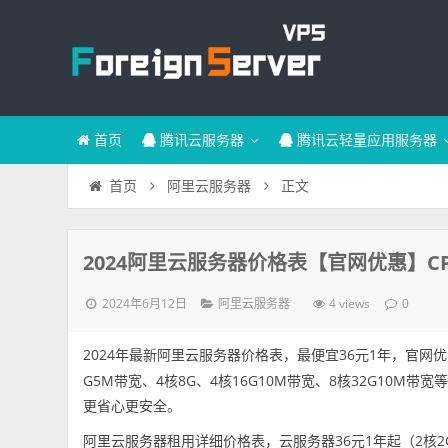
首页
腾讯云服务器
腾讯云轻量应用服务器
正文
首页
阿里云服务器
2024阿里云服务器价格表【官网优惠】C
2024年6月12日
4 views
阿里云服务器
0
2024年最新阿里云服务器价格表，最便宜36元1年，官网
G5M带宽、4核8G、4核16G10M带宽、8核32G10
更省心更安全。
阿里云服务器租用详细价格表，云服务器36元1年起（2核2G3