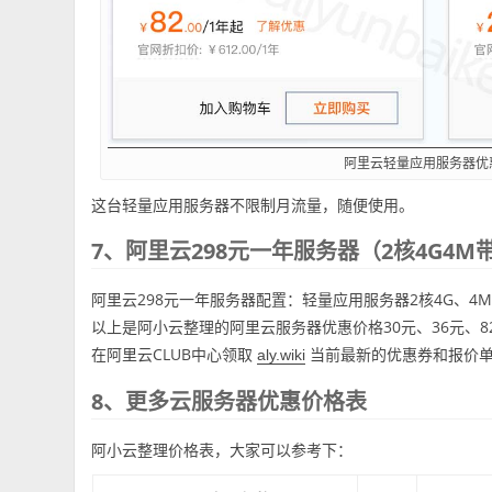
阿里云轻量应用服务器优
这台轻量应用服务器不限制月流量，随便使用。
7、阿里云298元一年服务器（2核4G4M
阿里云298元一年服务器配置：轻量应用服务器2核4G、4
以上是阿小云整理的阿里云服务器优惠价格30元、36元、8
在阿里云CLUB中心领取
当前最新的优惠券和报价
aly.wiki
8、更多云服务器优惠价格表
阿小云整理价格表，大家可以参考下：