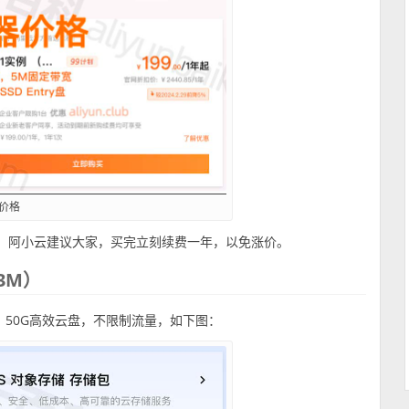
价格
年，阿小云建议大家，买完立刻续费一年，以免涨价。
3M）
、50G高效云盘，不限制流量，如下图：