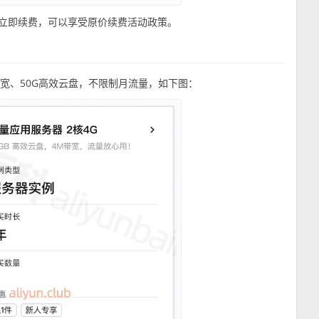
后立即续费，可以享受原价续费活动政策。
带宽、50G高效云盘，不限制月流量，如下图：