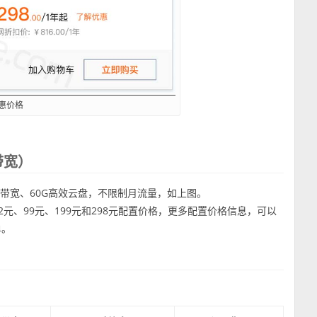
惠价格
带宽）
M带宽、60G高效云盘，不限制月流量，如上图。
2元、99元、199元和298元配置价格，更多配置价格信息，可以
单。