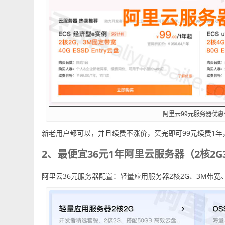
阿里云99元服务器优惠
新老用户都可以，并且续费不涨价，买完即可99元续费1
2、最便宜36元1年阿里云服务器（2核2G
阿里云36元服务器配置：轻量应用服务器2核2G、3M带宽