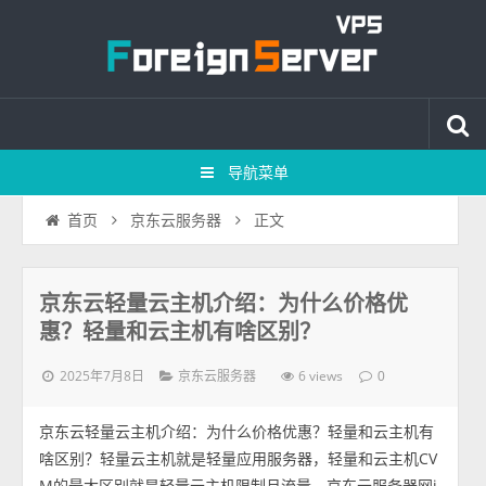
导航菜单
正文
首页
京东云服务器
京东云轻量云主机介绍：为什么价格优
惠？轻量和云主机有啥区别？
2025年7月8日
6 views
京东云服务器
0
京东云轻量云主机介绍：为什么价格优惠？轻量和云主机有
啥区别？轻量云主机就是轻量应用服务器，轻量和云主机CV
M的最大区别就是轻量云主机限制月流量，京东云服务器网j