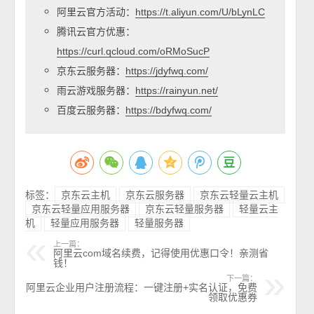
阿里云官方活动：
https://t.aliyun.com/U/bLynLC
腾讯云官方优惠：
https://curl.qcloud.com/oRMoSucP
京东云服务器：
https://jdyfwq.com/
雨云游戏服务器：
https://rainyun.net/
百度云服务器：
https://bdyfwq.com/
标签：
京东云主机
京东云服务器
京东云轻量云主机
京东云轻量应用服务器
京东云轻量服务器
轻量云主
机
轻量应用服务器
轻量服务器
上一篇：
阿里云com域名续费，记得使用优惠口令！亲测省
钱！
下一篇：
阿里云企业用户注册流程：一键注册+实名认证，免费
领取优惠券