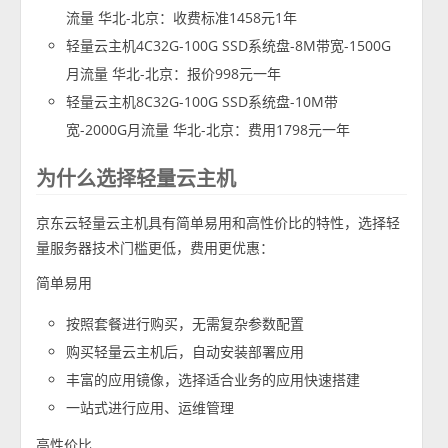
流量 华北-北京：收费标准1458元1年
轻量云主机4C32G-100G SSD系统盘-8M带宽-1500G
月流量 华北-北京：报价998元一年
轻量云主机8C32G-100G SSD系统盘-10M带
宽-2000G月流量 华北-北京：费用1798元一年
为什么选择轻量云主机
京东云轻量云主机具有简单易用和高性价比的特性，选择轻
量服务器技术门槛更低，费用更优惠：
简单易用
按照套餐进行购买，无需复杂参数配置
购买轻量云主机后，自动安装部署应用
丰富的应用镜像，选择适合业务的应用快速搭建
一站式进行应用、运维管理
高性价比