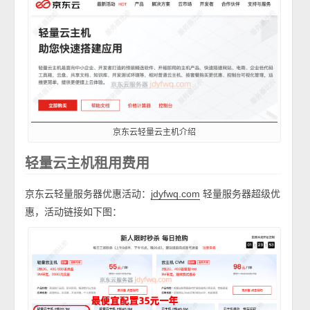
京东云轻量云主机介绍
轻量云主机租用费用
京东云轻量服务器优惠活动：
轻量服务器超级优
jdyfwq.com
惠，活动链接如下图：