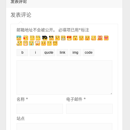
发表评论
发表评论
邮箱地址不会被公开。
必填项已用
*
标注
名称
*
电子邮件
*
站点