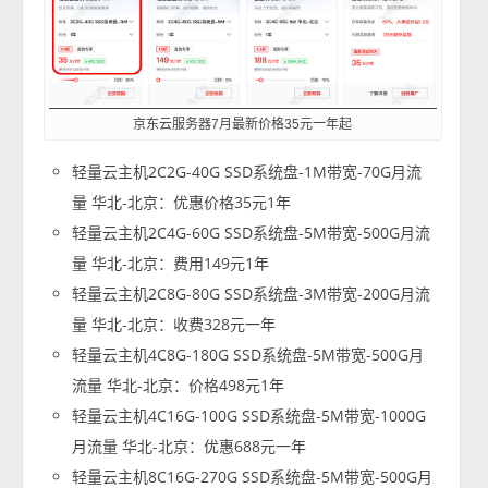
京东云服务器7月最新价格35元一年起
轻量云主机2C2G-40G SSD系统盘-1M带宽-70G月流
量 华北-北京：优惠价格35元1年
轻量云主机2C4G-60G SSD系统盘-5M带宽-500G月流
量 华北-北京：费用149元1年
轻量云主机2C8G-80G SSD系统盘-3M带宽-200G月流
量 华北-北京：收费328元一年
轻量云主机4C8G-180G SSD系统盘-5M带宽-500G月
流量 华北-北京：价格498元1年
轻量云主机4C16G-100G SSD系统盘-5M带宽-1000G
月流量 华北-北京：优惠688元一年
轻量云主机8C16G-270G SSD系统盘-5M带宽-500G月