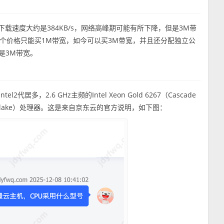
下载速度大约是384KB/s，网络高峰期可能有所下降，但是3M带
个价格只能买1M带宽，如今可以买3M带宽，并且还分配独立公
是3M带宽。
多，2.6 GHz主频的Intel Xeon Gold 6267（Cascade
148（Skylake）处理器。这是来自京东云的官方说明，如下图：