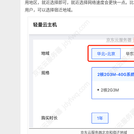
用地区，就近选择即可，就近选择网络速度会更快一点。比
用户，可以选择宿迁地域。
京东云服务器北京和宿迁地域