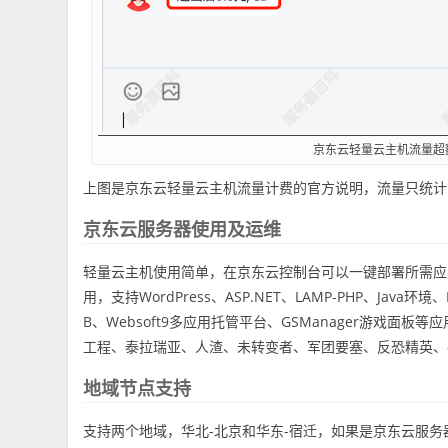
京东云轻量云主机流量超
上图是京东云轻量云主机流量计费的官方说明，流量只统计
京东云服务器使用及运维
轻量云主机使用简单，在京东云控制台可以一键部署所需应
用，支持WordPress、ASP.NET、LAMP-PHP、Java环境
B、Websoft9多应用托管平台、GSManager游戏
工程、泰拉瑞亚、人渣、未转变者、军团要塞、反恐精英、
地域节点支持
支持两个地域，华北-北京和华东-宿迁，如果是京东云服