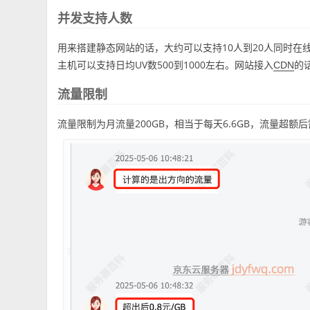
并发支持人数
用来搭建静态网站的话，大约可以支持10人到20人同时在线
主机可以支持日均UV数500到1000左右。网站接入
的
CDN
流量限制
流量限制为月流量200GB，相当于每天6.6GB，流量超额