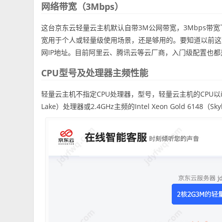
网络带宽（3Mbps）
这台京东云轻量云主机默认自带3M公网带宽，3Mbps带宽
宽用于个人或轻量级使用场景，还是够用的。要知道以前这
网IP地址。目前阿里云、腾讯云等云厂商，入门级配置也都
CPU型号及处理器主频性能
轻量云主机不指定CPU处理器，型号，轻量云主机的CPU以intel2代居
Lake）处理器或2.4GHz主频的Intel Xeon Gold 6