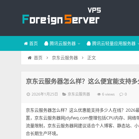
首页
腾讯云服务器
腾讯云轻量应用服务器
正文
首页
京东云服务器
京东云服务器怎么样？这么便宜能支持多少
2026年1月25日
6 views
京东云服务器
0
京东云服务器怎么样？这么优惠能支持多少人在线？2026
置，京东云服务器网jdyfwq.com整理包括CPU内存
流量限制，京东云服务器网建议适合个人博客、静态站、小
合长期生产环境。