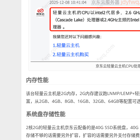
京东云轻量云主机CPU处
内存性能
该台轻量云主机是2G内存，2G内存建议跑LNMP/LEM
富，从2GB、4GB、8GB、16GB、32GB、64GB等配置可
系统盘存储性能
2核2G的轻量云主机京东云配备的是40G SSD系统盘，40G 
存储不够的话需要另外扩容，扩容的话需要另外支付存储费