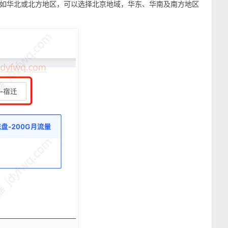
如华北或北方地区，可以选择北京地域，华东、华南及南方地区