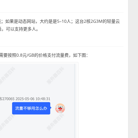
；如果是动态网站，大约是是5–10人；这台2核2G3M的轻量云
话，可以支持更多人。
后需要按照0.8元/GB的价格支付流量费，如下图：