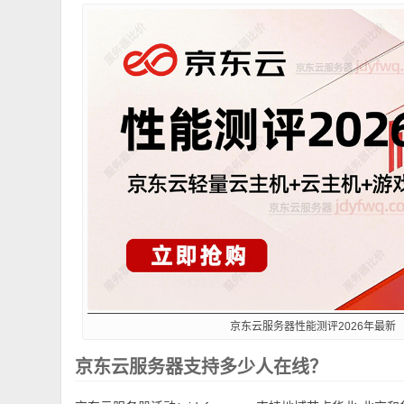
京东云服务器性能测评2026年最新
京东云服务器支持多少人在线？