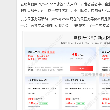
云服务器网jdyfwq.com建议个人用户、开发者或者中
的配置都有，还可以一次性买3年，不用续费，想想就开心
京东云服务器活动：
现在的云服务器价格真是优
jdyfwq.com
一台带有独立公网IP的云服务器，但是却买不了一个独立公