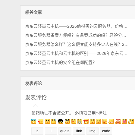
相关文章
京东云轻量云主机——2026值得买的云服务器，价格便宜性能可以！
京东云服务器备案方便吗？有备案成功的吗？经验分享下
京东云服务器怎么样？这么便宜能支持多少人在线？2026最新性能测评
京东云轻量云主机和云主机的区别——2026年京东云官网发布
京东云轻量云主机的安全组在哪配置？
发表评论
发表评论
邮箱地址不会被公开。
必填项已用
*
标注