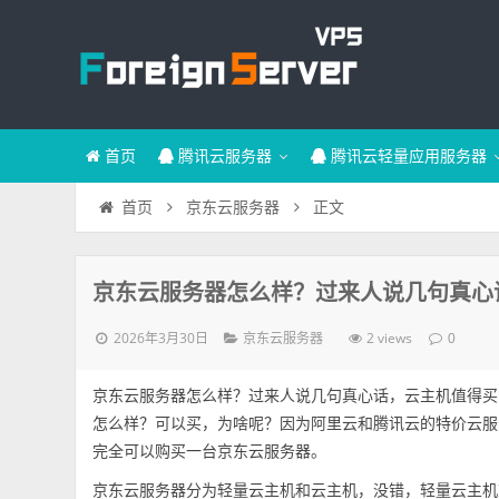
首页
腾讯云服务器
腾讯云轻量应用服务器
正文
首页
京东云服务器
京东云服务器怎么样？过来人说几句真心
2026年3月30日
2 views
京东云服务器
0
京东云服务器怎么样？过来人说几句真心话，云主机值得买
怎么样？可以买，为啥呢？因为阿里云和腾讯云的特价云服
完全可以购买一台京东云服务器。
京东云服务器分为轻量云主机和云主机，没错，轻量云主机