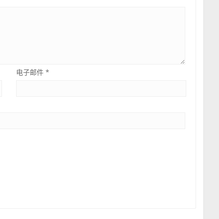
电子邮件
*