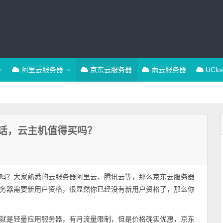
阿里云服务器
京东云服务器
雨云服务器
UCl
话，云主机值得买吗？
吗？大家熟悉的云服务器阿里云、腾讯云等，那么京东云服务器
务器需要新用户资格，很显然你已经没有新用户资格了，那么你
就是轻量应用服务器，有月流量限制，但是价格确实优惠，京东