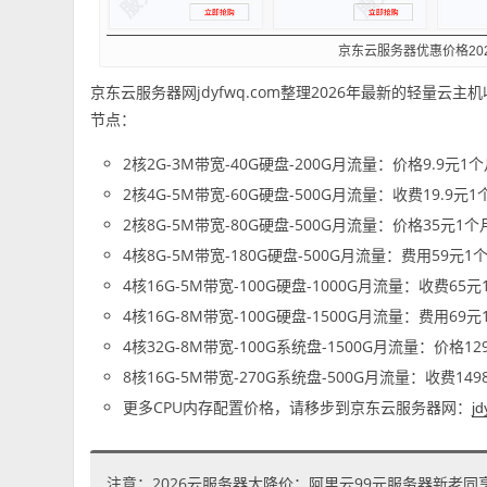
京东云服务器优惠价格20
京东云服务器网jdyfwq.com整理2026年最新的轻量
节点：
2核2G-3M带宽-40G硬盘-200G月流量：价格9.9元1
2核4G-5M带宽-60G硬盘-500G月流量：收费19.9元1
2核8G-5M带宽-80G硬盘-500G月流量：价格35元1个
4核8G-5M带宽-180G硬盘-500G月流量：费用59元1
4核16G-5M带宽-100G硬盘-1000G月流量：收费65
4核16G-8M带宽-100G硬盘-1500G月流量：费用69
4核32G-8M带宽-100G系统盘-1500G月流量：价格12
8核16G-5M带宽-270G系统盘-500G月流量：收费149
更多CPU内存配置价格，请移步到京东云服务器网：
j
注意：2026云服务器大降价：阿里云99元服务器新老同