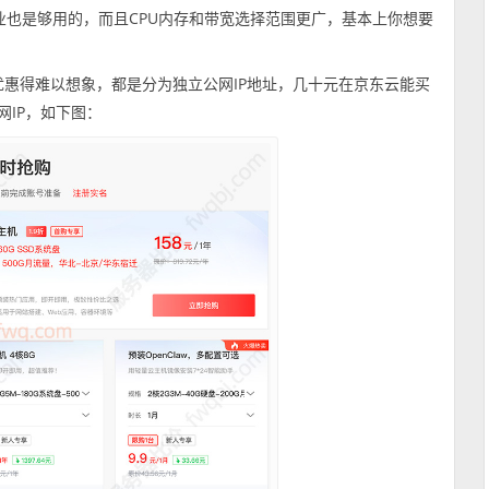
小企业也是够用的，而且CPU内存和带宽选择范围更广，基本上你想要
。
惠得难以想象，都是分为独立公网IP地址，几十元在京东云能买
网IP，如下图：