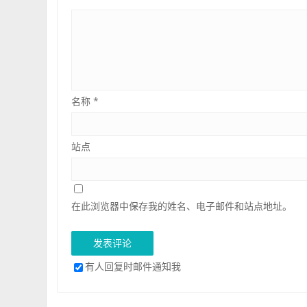
名称
*
站点
在此浏览器中保存我的姓名、电子邮件和站点地址。
有人回复时邮件通知我