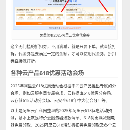
免费领取2025阿里云优惠代金券
这个无门槛的折扣券，不用满减，就是只要下单，就直接打
折。代金券是要满足一定的金额，才可以使用代金券，折扣
券直接就打折。
各种云产品618优惠活动会场
2025年阿里云618优惠活动会根据不同云产品推出专属的分
会场，例如云服务器专属会场、云数据库618优惠分会场、
云存储618活动分会场、云安全618年中大促会分厂等。
以上是阿里云百科网整理的2025年阿里云618优惠活动预
测，基本上就是特价云服务器爆款清单、618优惠满减继电
器免费领取、2025阿里云618活动折扣券免费领取及各个云