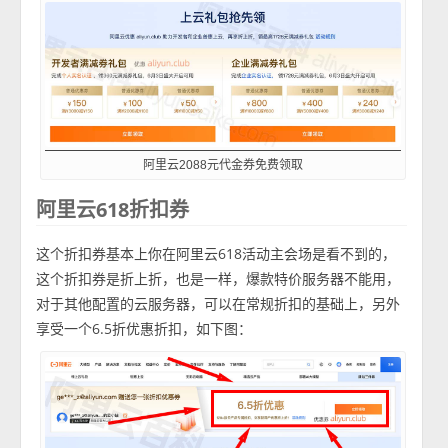
阿里云2088元代金券免费领取
阿里云618折扣券
这个折扣券基本上你在阿里云618活动主会场是看不到的，
这个折扣券是折上折，也是一样，爆款特价服务器不能用，
对于其他配置的云服务器，可以在常规折扣的基础上，另外
享受一个6.5折优惠折扣，如下图：