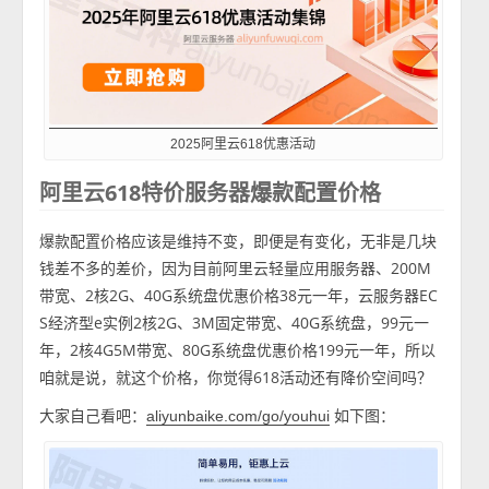
2025阿里云618优惠活动
阿里云618特价服务器爆款配置价格
爆款配置价格应该是维持不变，即便是有变化，无非是几块
钱差不多的差价，因为目前阿里云轻量应用服务器、200M
带宽、2核2G、40G系统盘优惠价格38元一年，云服务器EC
S经济型e实例2核2G、3M固定带宽、40G系统盘，99元一
年，2核4G5M带宽、80G系统盘优惠价格199元一年，所以
咱就是说，就这个价格，你觉得618活动还有降价空间吗？
大家自己看吧：
如下图：
aliyunbaike.com/go/youhui