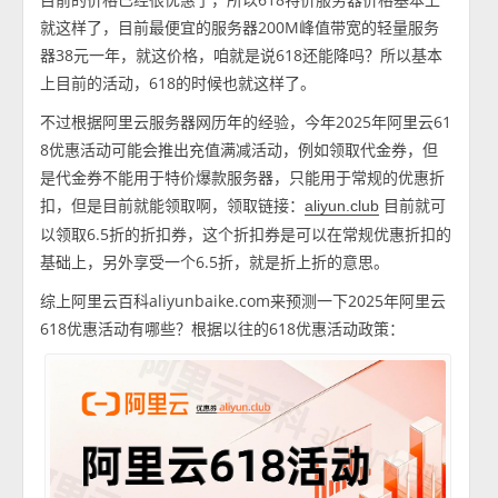
就这样了，目前最便宜的服务器200M峰值带宽的轻量服务
器38元一年，就这价格，咱就是说618还能降吗？所以基本
上目前的活动，618的时候也就这样了。
不过根据阿里云服务器网历年的经验，今年2025年阿里云61
8优惠活动可能会推出充值满减活动，例如领取代金券，但
是代金券不能用于特价爆款服务器，只能用于常规的优惠折
扣，但是目前就能领取啊，领取链接：
目前就可
aliyun.club
以领取6.5折的折扣券，这个折扣券是可以在常规优惠折扣的
基础上，另外享受一个6.5折，就是折上折的意思。
综上阿里云百科aliyunbaike.com来预测一下2025年阿里云
618优惠活动有哪些？根据以往的618优惠活动政策：