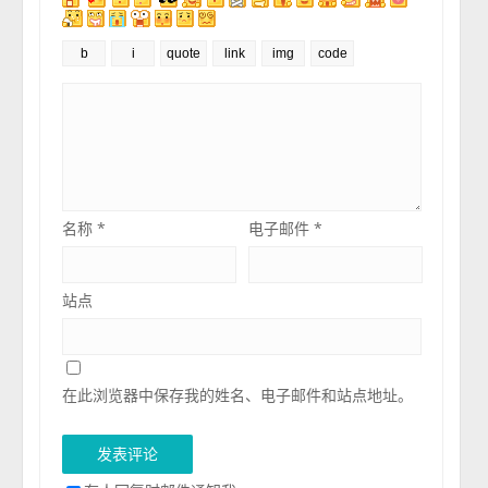
名称
*
电子邮件
*
站点
在此浏览器中保存我的姓名、电子邮件和站点地址。