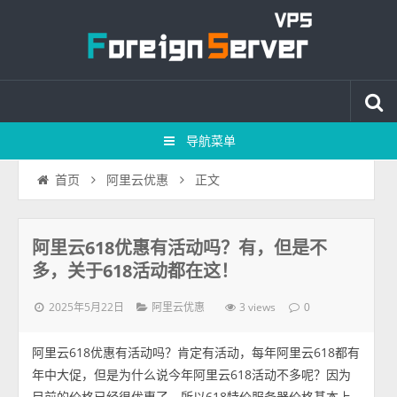
导航菜单
正文
首页
阿里云优惠
阿里云618优惠有活动吗？有，但是不
多，关于618活动都在这！
2025年5月22日
3 views
阿里云优惠
0
阿里云618优惠有活动吗？肯定有活动，每年阿里云618都有
年中大促，但是为什么说今年阿里云618活动不多呢？因为
目前的价格已经很优惠了，所以618特价服务器价格基本上