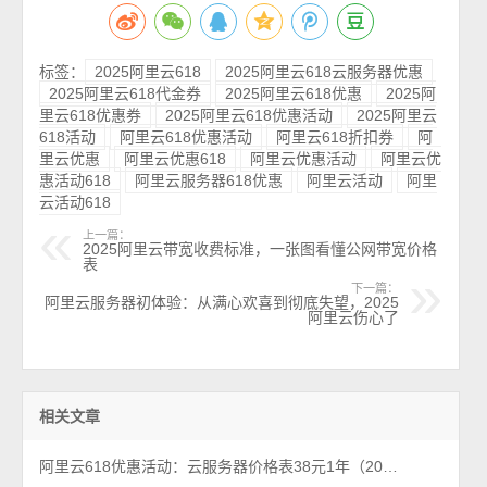
标签：
2025阿里云618
2025阿里云618云服务器优惠
2025阿里云618代金券
2025阿里云618优惠
2025阿
里云618优惠券
2025阿里云618优惠活动
2025阿里云
618活动
阿里云618优惠活动
阿里云618折扣券
阿
里云优惠
阿里云优惠618
阿里云优惠活动
阿里云优
惠活动618
阿里云服务器618优惠
阿里云活动
阿里
云活动618
上一篇：
2025阿里云带宽收费标准，一张图看懂公网带宽价格
表
下一篇：
阿里云服务器初体验：从满心欢喜到彻底失望，2025
阿里云伤心了
相关文章
阿里云618优惠活动：云服务器价格表38元1年（2026年最新618活动）