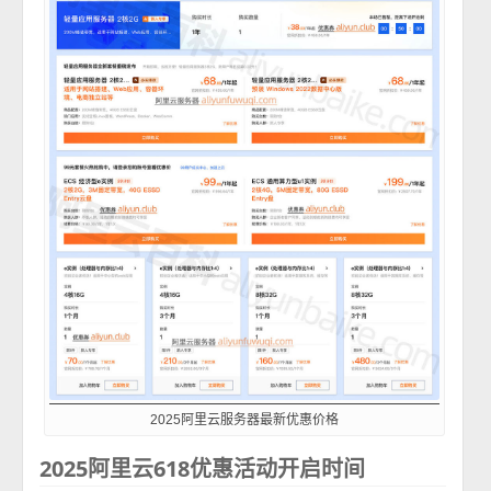
2025阿里云服务器最新优惠价格
2025阿里云618优惠活动开启时间