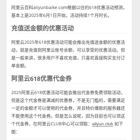
阿里云百科aliyunbaike.com根据以往的618优惠活动预测，
基本上是2025年6月1日开始，活动持续1个月时长。
充值送金额的优惠活动
阿里云2025年618优惠活动可能会推出充值送金额的优惠活
动，就是充值到阿里云账号余额，可以享受的优惠活动。但
是一般来讲，很多用户不喜欢充值，只喜欢直接购买支付订
单金额。
阿里云618优惠代金券
2025阿里云618优惠活动可能会推出代金券免费领取活动，
但是这个代金券是满减的优惠券，不是无门槛的，需要满足
一定的金额才可以使用的代金券，并且特价爆款的服务器还
不能使用这个代金券。但是怎么说呢，因为目前也可以领这
个代金券，在阿里云CLUB中心可以领取：
如下
aliyun.club
图：