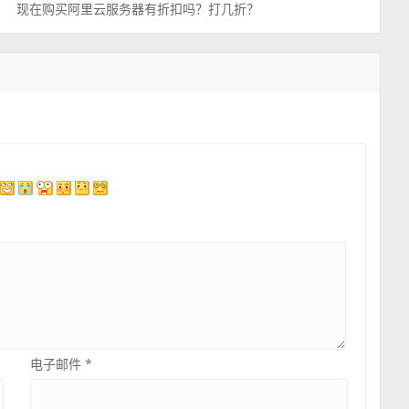
现在购买阿里云服务器有折扣吗？打几折？
电子邮件
*