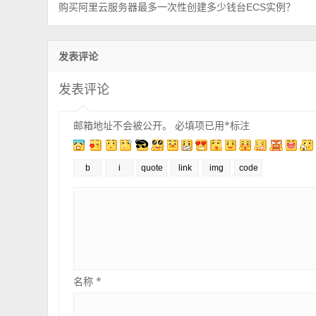
购买阿里云服务器最多一次性创建多少钱台ECS实例？
发表评论
发表评论
邮箱地址不会被公开。
必填项已用
*
标注
名称
*