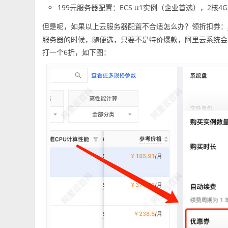
199元服务器配置：ECS u1实例（企业首选），2核4G，5
但是呢，如果以上云服务器配置不合适怎么办？领折扣券：
服务器的时候，随便选，只要不是特价爆款，阿里云系统会
打一个6折，如下图：