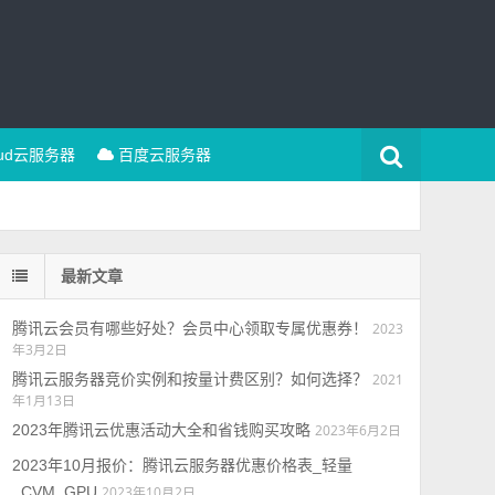
oud云服务器
百度云服务器
最新文章
腾讯云会员有哪些好处？会员中心领取专属优惠券！
2023
年3月2日
腾讯云服务器竞价实例和按量计费区别？如何选择？
2021
年1月13日
2023年腾讯云优惠活动大全和省钱购买攻略
2023年6月2日
2023年10月报价：腾讯云服务器优惠价格表_轻量
_CVM_GPU
2023年10月2日