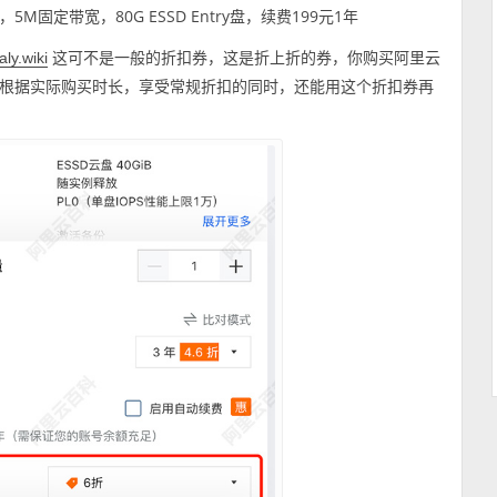
M固定带宽，80G ESSD Entry盘，续费199元1年
这可不是一般的折扣券，这是折上折的券，你购买阿里云
aly.wiki
根据实际购买时长，享受常规折扣的同时，还能用这个折扣券再