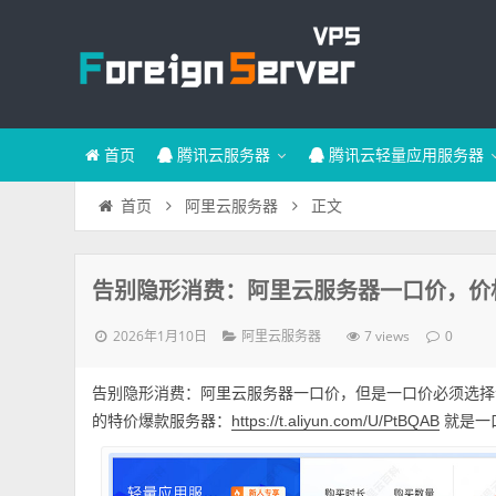
首页
腾讯云服务器
腾讯云轻量应用服务器
正文
首页
阿里云服务器
告别隐形消费：阿里云服务器一口价，价
2026年1月10日
7 views
阿里云服务器
0
告别隐形消费：阿里云服务器一口价，但是一口价必须选择
的特价爆款服务器：
就是一
https://t.aliyun.com/U/PtBQAB