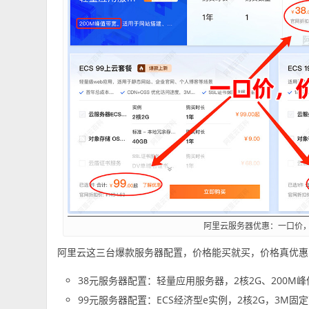
阿里云服务器优惠：一口价
阿里云这三台爆款服务器配置，价格能买就买，价格真优惠
38元服务器配置：轻量应用服务器，2核2G、200M
99元服务器配置：ECS经济型e实例，2核2G，3M固定带宽