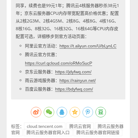
同享，续费也是99元1年；腾讯云4核服务器秒杀38元1
年；京东云服务器CPU内存带宽配置高价格优惠；配置
从2核2G3M、2核4G5M、2核8G、4核8G、4核16G、
8核16G、8核32G、16核32G、16核64G等CPU内存皮
配置可选，详细移步到官方活动页面：
阿里云官方活动：
https://t.aliyun.com/U/bLynLC
腾讯云官方优惠：
https://curl.qcloud.com/oRMoSucP
京东云服务器：
https://jdyfwq.com/
雨云游戏服务器：
https://rainyun.net/
百度云服务器：
https://bdyfwq.com/
标签：
cloud.tencent.com
腾讯云官网
腾讯云服务器
官网
腾讯云服务器官网入口
腾讯云服务器官网链接