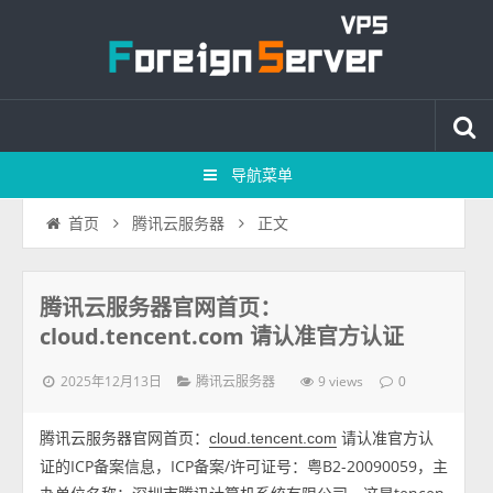
导航菜单
正文
首页
腾讯云服务器
腾讯云服务器官网首页：
cloud.tencent.com 请认准官方认证
2025年12月13日
9 views
腾讯云服务器
0
腾讯云服务器官网首页：
请认准官方认
cloud.tencent.com
证的ICP备案信息，ICP备案/许可证号：粤B2-20090059，主