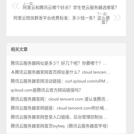
上一篇：
阿里云和腾讯云哪个好点？学生党云服务器选哪家？
下一篇：
阿里云短信群发平台收费标准：多少钱一条？这么便
宜？
相关文章
腾讯云服务器网址是多少？好几个呢？你要哪个？链接大全一篇搞定！
🐧腾讯云服务器官网首页网址是什么？cloud.tencent.com
腾讯云服务器官网活动链接：curl.qcloud.com/oRMoSucP
qcloud.com是腾讯云官方网站链接吗？
腾讯云服务器官网：cloud.tencent.com 请认准腾讯官方备案信息
腾讯云服务器官网链接：cloud.tencent.com附价格查询系统入口
腾讯云服务器官网登录入口链接、后台管理控制台（一键直达）
腾讯云服务器官网首页txyfwq（腾讯云服务器首字母）