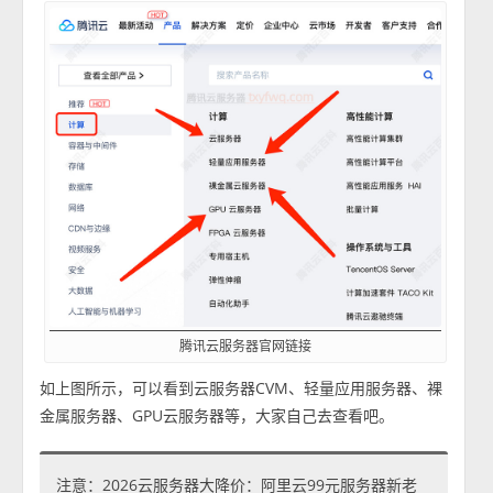
腾讯云服务器官网链接
如上图所示，可以看到云服务器CVM、轻量应用服务器、裸
金属服务器、GPU云服务器等，大家自己去查看吧。
注意：2026云服务器大降价：阿里云99元服务器新老