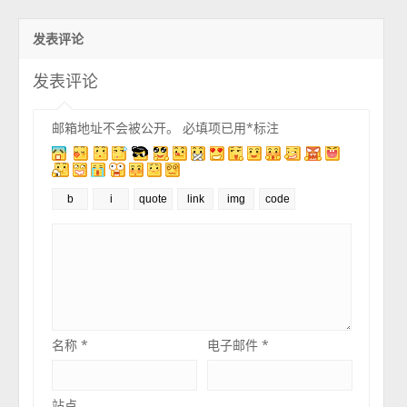
发表评论
发表评论
邮箱地址不会被公开。
必填项已用
*
标注
名称
*
电子邮件
*
站点