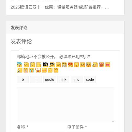
2025腾讯云双十一优惠：轻量服务器4款配置推荐，价格确实便宜~
发表评论
发表评论
邮箱地址不会被公开。
必填项已用
*
标注
名称
*
电子邮件
*