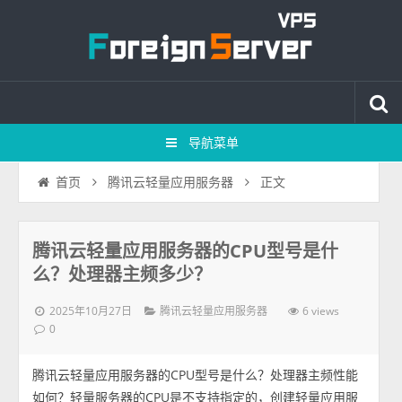
导航菜单
正文
首页
腾讯云轻量应用服务器
腾讯云轻量应用服务器的CPU型号是什
么？处理器主频多少？
2025年10月27日
6 views
腾讯云轻量应用服务器
0
腾讯云轻量应用服务器的CPU型号是什么？处理器主频性能
如何？轻量服务器的CPU是不支持指定的，创建轻量应用服