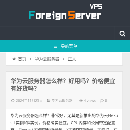
导航菜单
正文
首页
华为云服务器
华为云服务器怎么样？好用吗？价格便宜
有好货吗？
2024年11月25日
4 views
华为云服务器
0
华为云服务器怎么样？非常好，尤其是新推出的华为云Flexu
s L实例和X实例，价格确实便宜，CPU内存和公网带宽配置
高，Flexus L实例限制流量包，X实例不限流量，非常好，在