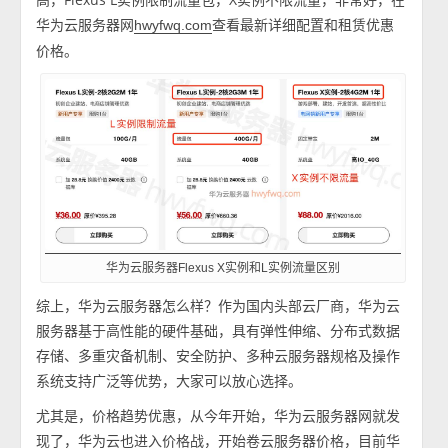
华为云服务器网
查看最新详细配置和租赁优惠
hwyfwq.com
价格。
华为云服务器Flexus X实例和L实例流量区别
综上，华为云服务器怎么样？作为国内头部云厂商，华为云
服务器基于高性能的硬件基础，具有弹性伸缩、分布式数据
存储、多重灾备机制、安全防护、多种云服务器规格及操作
系统支持广泛等优势，大家可以放心选择。
尤其是，价格趋势优惠，从今年开始，华为云服务器网就发
现了，华为云也进入价格战，开始卷云服务器价格，目前华