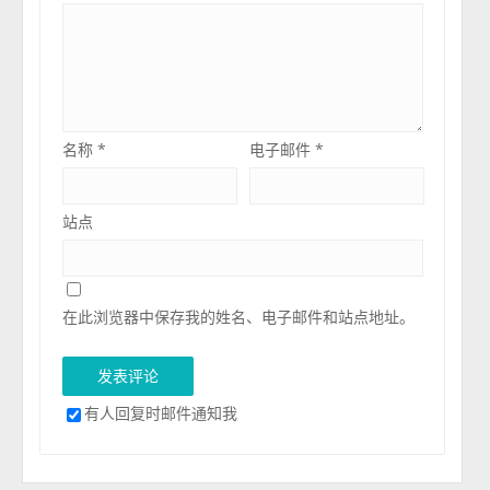
名称
*
电子邮件
*
站点
在此浏览器中保存我的姓名、电子邮件和站点地址。
有人回复时邮件通知我