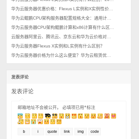
华为云服务器优惠价格：Flexus L实例和X实例性价比之王，费用29元1年起
华为云鲲鹏CPU架构服务器配置规格大全：通用计算、内存优化、高I/O型和AI推理
华为云服务器CPU架构鲲鹏计算和x86计算有什么区别？如何选择？
云服务器阿里云、腾讯云、京东云和华为云价格对决，小白如何抉择？
华为云服务器Flexus X实例和L实例有什么区别？
华为云服务器价格为什么这么便宜？华为云租赁优惠价格表
发表评论
发表评论
邮箱地址不会被公开。
必填项已用
*
标注