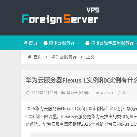
首页
腾讯云服务器
腾讯云轻量应用服务器
正文
首页
华为云服务器
华为云服务器Flexus L实例和X实例有
2025年3月22日
4 views
华为云服务器
0
2025华为云服务器Flexus L实例和X实例有什么区别？华
s X实例不限流量。Flexus云服务是华为云推出的类似
比首选。华为云服务器网整理2025年最新华为云Flexus L