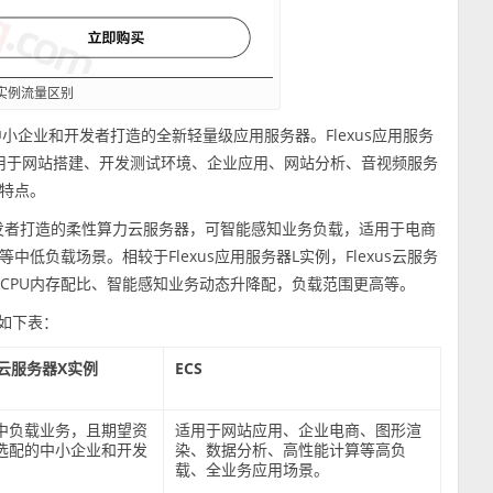
 X实例流量区别
小企业和开发者打造的全新轻量级应用服务器。Flexus应用服务
用于网站搭建、开发测试环境、企业应用、网站分析、音视频服务
特点。
发者打造的柔性算力云服务器，可智能感知业务负载，适用于电商
负载场景。相较于Flexus应用服务器L实例，Flexus云服务
CPU内存配比、智能感知业务动态升降配，负载范围更高等。
别如下表：
us云服务器X实例
ECS
中负载业务，且期望资
适用于网站应用、企业电商、图形渲
选配的中小企业和开发
染、数据分析、高性能计算等高负
载、全业务应用场景。