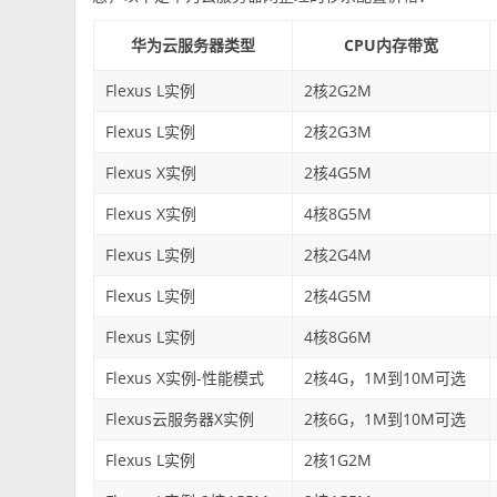
华为云服务器类型
CPU内存带宽
Flexus L实例
2核2G2M
Flexus L实例
2核2G3M
Flexus X实例
2核4G5M
Flexus X实例
4核8G5M
Flexus L实例
2核2G4M
Flexus L实例
2核4G5M
Flexus L实例
4核8G6M
Flexus X实例-性能模式
2核4G，1M到10M可选
Flexus云服务器X实例
2核6G，1M到10M可选
Flexus L实例
2核1G2M