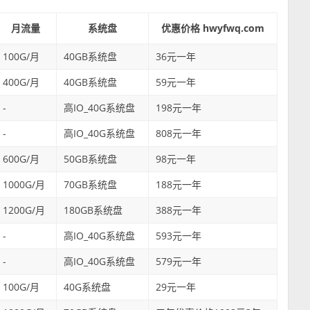
月流量
系统盘
优惠价格 hwyfwq.com
100G/月
40GB系统盘
36元一年
400G/月
40GB系统盘
59元一年
-
高IO_40G系统盘
198元一年
-
高IO_40G系统盘
808元一年
600G/月
50GB系统盘
98元一年
1000G/月
70GB系统盘
188元一年
1200G/月
180GB系统盘
388元一年
-
高IO_40G系统盘
593元一年
-
高IO_40G系统盘
579元一年
100G/月
40G系统盘
29元一年