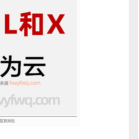
实例区别对比