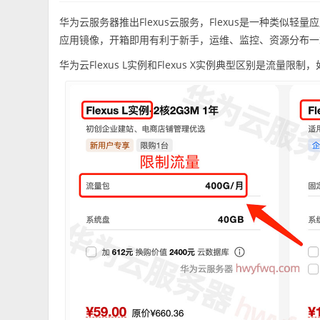
华为云服务器推出Flexus云服务，Flexus是一种类似轻
应用镜像，开箱即用有利于新手，运维、监控、资源分布一
华为云Flexus L实例和Flexus X实例典型区别是流量限制