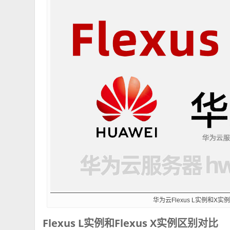
华为云Flexus L实例和X
Flexus L实例和Flexus X实例区别对比