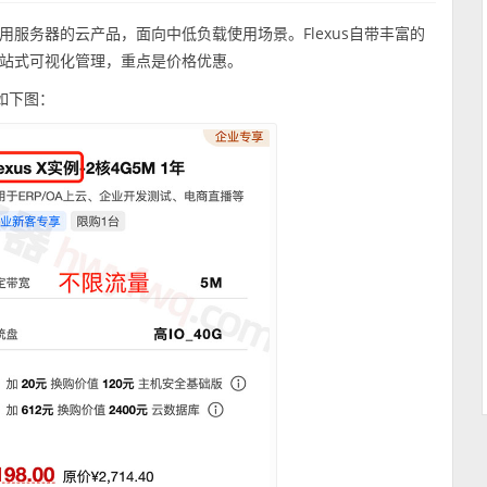
量应用服务器的云产品，面向中低负载使用场景。Flexus自带丰富的
站式可视化管理，重点是价格优惠。
，如下图：