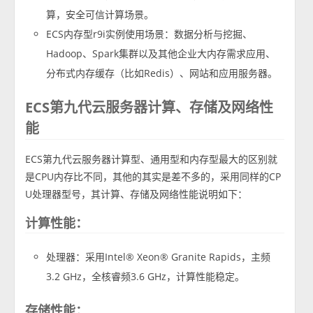
算，安全可信计算场景。
ECS内存型r9i实例使用场景：数据分析与挖掘、
Hadoop、Spark集群以及其他企业大内存需求应用、
分布式内存缓存（比如Redis）、网站和应用服务器。
ECS第九代云服务器计算、存储及网络性
能
ECS第九代云服务器计算型、通用型和内存型最大的区别就
是CPU内存比不同，其他的其实是差不多的，采用同样的CP
U处理器型号，其计算、存储及网络性能说明如下：
计算性能：
处理器：采用Intel® Xeon® Granite Rapids，主频
3.2 GHz，全核睿频3.6 GHz，计算性能稳定。
存储性能：