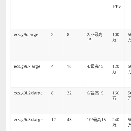
PPS
ecs.g9i.large
2
8
2.5/最高
100
5
15
万
ecs.g9i.xlarge
4
16
4/最高15
120
5
万
ecs.g9i.2xlarge
8
32
6/最高15
160
5
万
ecs.g9i.3xlarge
12
48
10/最高15
240
5
万