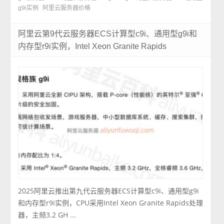
g9i实例
阿里云服务器价格
阿里云第9代云服务器ECS计算型c9i、通用型g9i和
内存型r9i实例，Intel Xeon Granite Rapids
2025阿里云推出第九代云服务器ECS计算型c9i、通用型g9i
和内存型r9i实例，CPU采用Intel Xeon Granite Rapids处理
器，主频3.2 GH ...