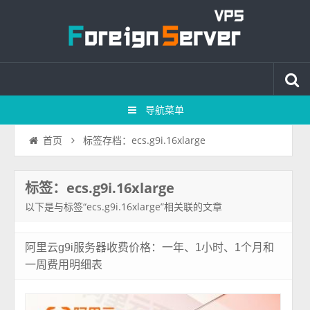
导航菜单
标签存档：ecs.g9i.16xlarge
首页
标签：ecs.g9i.16xlarge
以下是与标签“ecs.g9i.16xlarge”相关联的文章
阿里云g9i服务器收费价格：一年、1小时、1个月和
一周费用明细表