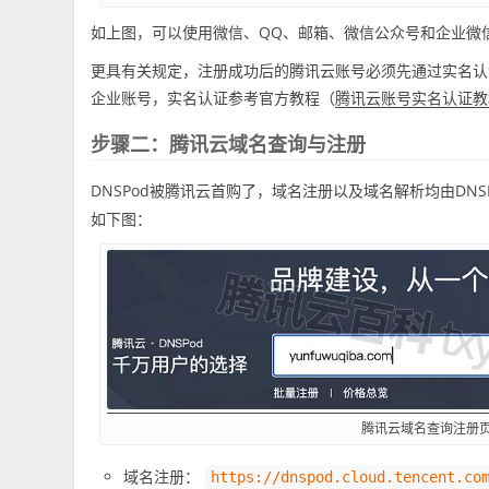
如上图，可以使用微信、QQ、邮箱、微信公众号和企业微
更具有关规定，注册成功后的腾讯云账号必须先通过实名认
企业账号，实名认证参考官方教程（
腾讯云账号实名认证教
步骤二：腾讯云域名查询与注册
DNSPod被腾讯云首购了，域名注册以及域名解析均由DNS
如下图：
腾讯云域名查询注册
域名注册：
https://dnspod.cloud.tencent.co