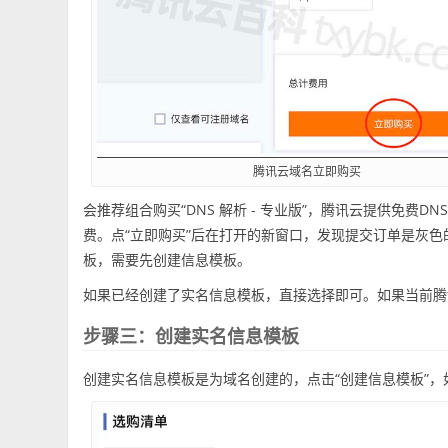
腾讯云域名立即购买
会推荐组合购买“DNS 解析 - 专业版”，腾讯云提供免费DN
费。点“立即购买”后在打开的新窗口，发现提交订单是灰
板，需要先创建信息模板。
如果已经创建了实名信息模板，直接选择即可。如果当前腾
步骤三：创建实名信息模板
创建实名信息模板是为域名创建的，点击“创建信息模板”，