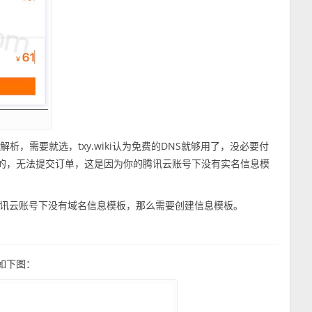
S解析，需要就选，txy.wiki认为免费的DNS就够用了，没必要付
色的，无法提交订单，这是因为你的腾讯云账号下没有实名信息模
讯云账号下没有域名信息模板，那么需要创建信息模板。
如下图：