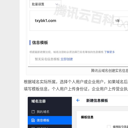
腾讯云域名创建实名信
根据域名实际所属，选择个人用户或企业用户，如果域名后
填写模板信息，个人用户上传身份证，企业用户上传营业执