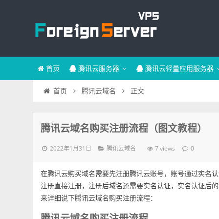
首页
腾讯云服务器
腾讯云轻量应用服务器
正文
首页
腾讯云域名
腾讯云域名购买注册流程（图文教程）
2022年1月31日
7 views
腾讯云域名
0
在腾讯云购买域名需要先注册腾讯云账号，账号通过实名认
注册直接注册，注册后域名还需要实名认证，实名认证后的域名
来详细说下腾讯云域名购买注册流程：
腾讯云域名购买注册流程