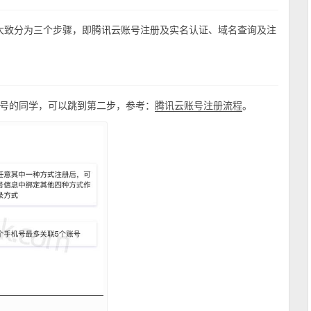
为例，大致分为三个步骤，即腾讯云账号注册及实名认证、域名查询及注
号的同学，可以跳到第二步，参考：
。
腾讯云账号注册流程