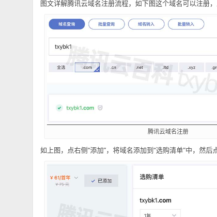
图文详解腾讯云域名注册流程，如下图这个域名可以注册，
腾讯云域名注册
如上图，点右侧“添加”，将域名添加到“选购清单”中，然后