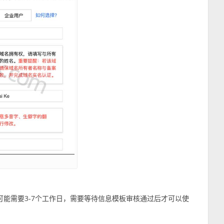
能需要3-7个工作日，需要等待信息模板审核通过后才可以使