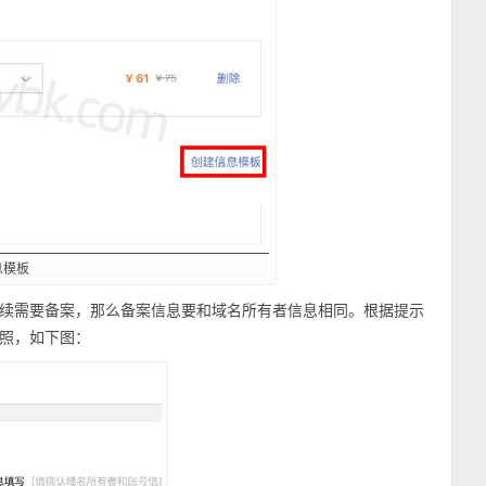
息模板
续需要备案，那么备案信息要和域名所有者信息相同。根据提示
照，如下图：