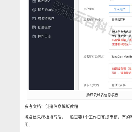
腾讯云域名信息模板
参考文档：
创建信息模板教程
域名信息模板填写后，一般需要1个工作日完成审核，有的可
用。