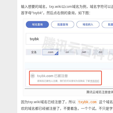
输入想要的域名，txy.wiki以com域名为例，域名字符可以选择
首字母“txybk”，然后点右侧的查询，如下图：
腾讯云域名注册查
因为txy.wiki域名已经注册了，所以
这个域名
txybk.com
欢的域名都已经被注册了，不要着急，一个个试。不只是字母，也