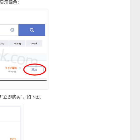
显示绿色：
点“立即购买”，如下图：