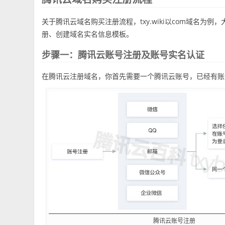
关于腾讯云域名购买注册流程，txy.wiki以com域名
册、创建域名实名信息模板。
步骤一：腾讯云账号注册及账号实名认证
在腾讯云注册域名，你首先需要一个腾讯云账号，已经有账
腾讯云账号注册