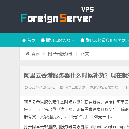
首页
腾讯云服务器
腾讯云轻量应用服务器
正文
首页
阿里云服务器
阿里云香港服务器什么时候补货？现在就
2024年12月27日
,
阿里云服务器
香港VPS/云服务器
阿里云香港服务器什么时候补货？现在就有，速度！阿里云
售卖，当日售出量已达上限，如有需求请次日购买”，目前阿里云
器有货，大家速度入手，24元1个月、288元一年。
打开阿里云轻量应用服务器官方链接
aliyunfuwuqi.com/go/