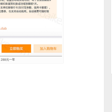
288元一年