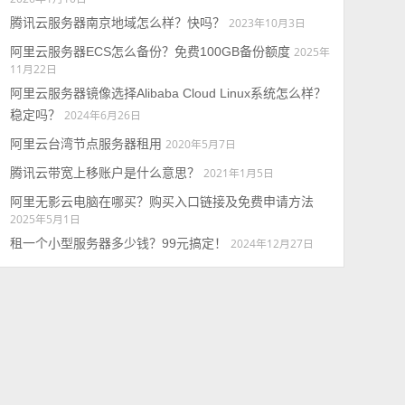
腾讯云服务器南京地域怎么样？快吗？
2023年10月3日
阿里云服务器ECS怎么备份？免费100GB备份额度
2025年
11月22日
阿里云服务器镜像选择Alibaba Cloud Linux系统怎么样？
稳定吗？
2024年6月26日
阿里云台湾节点服务器租用
2020年5月7日
腾讯云带宽上移账户是什么意思？
2021年1月5日
阿里无影云电脑在哪买？购买入口链接及免费申请方法
2025年5月1日
租一个小型服务器多少钱？99元搞定！
2024年12月27日