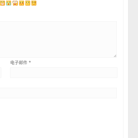
电子邮件
*