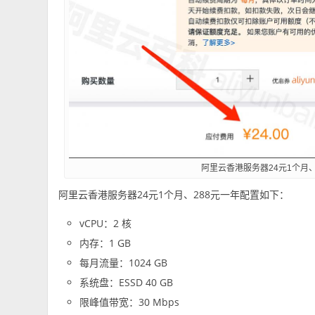
阿里云香港服务器24元1个月、
阿里云香港服务器24元1个月、288元一年配置如下：
vCPU：2 核
内存：1 GB
每月流量：1024 GB
系统盘：ESSD 40 GB
限峰值带宽：30 Mbps