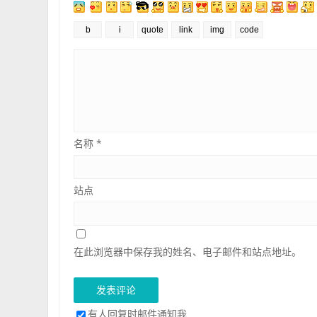
名称
*
站点
在此浏览器中保存我的姓名、电子邮件和站点地址。
有人回复时邮件通知我