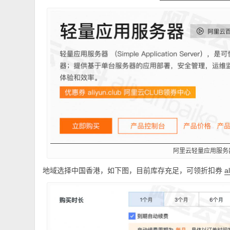
阿里云轻量应用服务
地域选择中国香港，如下图，目前库存充足，可领折扣券
a