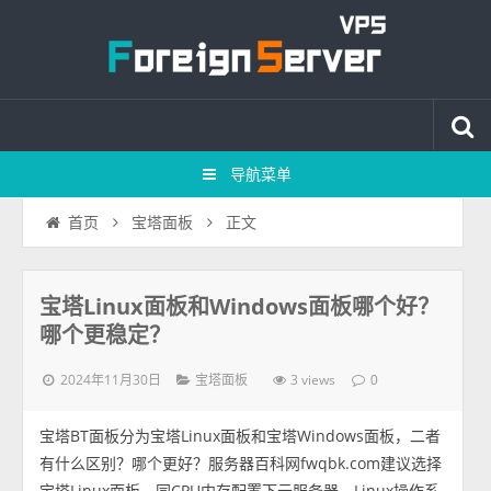
导航菜单
正文
首页
宝塔面板
宝塔Linux面板和Windows面板哪个好？
哪个更稳定？
2024年11月30日
3 views
宝塔面板
0
宝塔BT面板分为宝塔Linux面板和宝塔Windows面板，二者
有什么区别？哪个更好？服务器百科网fwqbk.com建议选择
宝塔Linux面板，同CPU内存配置下云服务器，Linux操作系