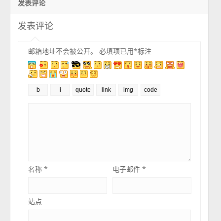
发表评论
发表评论
邮箱地址不会被公开。
必填项已用
*
标注
名称
*
电子邮件
*
站点