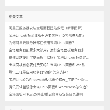
相关文章
阿里云服务器安装宝塔面板建站教程（新手图解）
宝塔Linux面板企业版有必要买吗？支持哪些功能？
为何阿里云服务器都在使用宝塔Linux面板？
宝塔服务器配置多大够用？运行宝塔面板服务器多少钱一年？
搭建网站使用宝塔面板可以吗？宝塔Linux面板稳定吗？
宝塔面板有必要付费买吗？宝塔Linux面板和Win系统收费价格表
腾讯云轻量应用服务器“镜像”怎么选择？
宝塔Linux和Windows面板优惠价格表_宝塔企业版和专业版永久授权
腾讯云轻量镜像宝塔Linux面板和WordPress怎么选？
宝塔面板FTP启动/停止/重启命令及安装目录说明