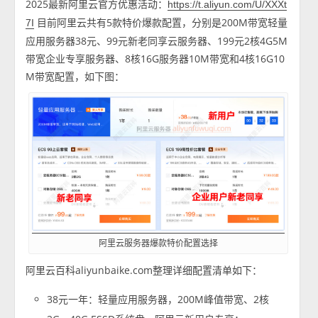
2025最新阿里云官方优惠活动：
https://t.aliyun.com/U/XXXt
目前阿里云共有5款特价爆款配置，分别是200M带宽轻量
7I
应用服务器38元、99元新老同享云服务器、199元2核4G5M
带宽企业专享服务器、8核16G服务器10M带宽和4核16G10
M带宽配置，如下图：
阿里云服务器爆款特价配置选择
阿里云百科aliyunbaike.com整理详细配置清单如下：
38元一年：轻量应用服务器，200M峰值带宽、2核