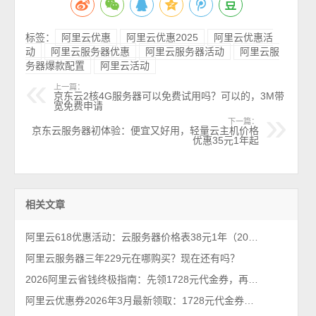
标签：
阿里云优惠
阿里云优惠2025
阿里云优惠活
动
阿里云服务器优惠
阿里云服务器活动
阿里云服
务器爆款配置
阿里云活动
上一篇：
京东云2核4G服务器可以免费试用吗？可以的，3M带
宽免费申请
下一篇：
京东云服务器初体验：便宜又好用，轻量云主机价格
优惠35元1年起
相关文章
阿里云618优惠活动：云服务器价格表38元1年（2026年最新618活动）
阿里云服务器三年229元在哪购买？现在还有吗？
2026阿里云省钱终极指南：先领1728元代金券，再抢99元/年服务器！
阿里云优惠券2026年3月最新领取：1728元代金券个人和企业都能领