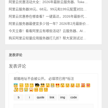
阿里云优惠活动大全：2026年最新云服务器、Tokens、云存储及数据库汇总
阿里云服务器38元、68元、99元和199元配置对比，优惠价格活动政策解读
阿里云优惠券在哪查看？一键直达，2026年最新代金券查询系统
阿里云服务器最便宜多少钱一年？2026年2月最新价格通知
今天立春！看看阿里云有哪些活动？云服务器、AI大模型等都有优惠2026最新
购买阿里云轻量应用服务器打几折？帮大家测试过了，85折不能再多了
发表评论
发表评论
邮箱地址不会被公开。
必填项已用
*
标注