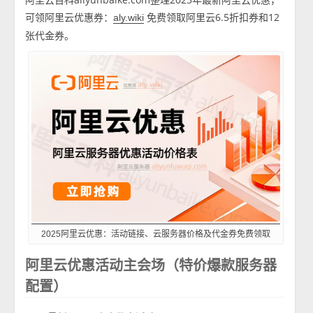
可领阿里云优惠券：
免费领取阿里云6.5折扣券和12
aly.wiki
张代金券。
2025阿里云优惠：活动链接、云服务器价格及代金券免费领取
阿里云优惠活动主会场（特价爆款服务器
配置）