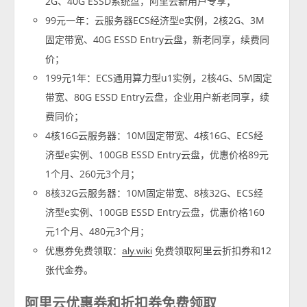
2G、40G ESSD系统盘，阿里云新用户专享；
99元一年：云服务器ECS经济型e实例，2核2G、3M
固定带宽、40G ESSD Entry云盘，新老同享，续费同
价；
199元1年：ECS通用算力型u1实例，2核4G、5M固定
带宽、80G ESSD Entry云盘，企业用户新老同享，续
费同价；
4核16G云服务器：10M固定带宽、4核16G、ECS经
济型e实例、100GB ESSD Entry云盘，优惠价格89元
1个月、260元3个月；
8核32G云服务器：10M固定带宽、8核32G、ECS经
济型e实例、100GB ESSD Entry云盘，优惠价格160
元1个月、480元3个月；
优惠券免费领取：
免费领取阿里云折扣券和12
aly.wiki
张代金券。
阿里云优惠券和折扣券免费领取