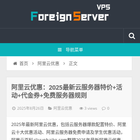
导航菜单
正文
首页
阿里云优惠
阿里云优惠：2025最新云服务器特价+活
动+代金券+免费服务器规则
2025年8月26日
3 views
阿里云优惠
0
2025年最新阿里云优惠，包括云服务器爆款配置特价、阿里
云十大优惠活动、阿里云服务器免费申请及学生优惠活动，
阿里云百科aliyunbaike.com整理2025年最新阿里云优惠，