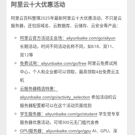
阿里云十大优惠活动
阿里云百科整理2025年最新阿里云十大优惠活动，不只是云
服务器，还包括域名、云数据库、云储存、云安全等产品：
阿里云官方活动主会场：aliyunbaike.com/go/aliyun
长期活动，时间不同活动名称不同，如618、双11、
双12等
阿里云免费试用
免费试用：aliyunbaike.com/go/free
中心，个人和企业都可以领取，最高领取4台免费云主
机
云服务器精选特惠：
参加活动的云
aliyunbaike.com/go/activity_selection
服务器配置都可以在这个活动页面找到
学生党专享
学生服务器：aliyunbaike.com/go/student
服务器优惠活动，可领300元无门槛代金券
AI、GPU、深
GPU服务器：aliyunbaike.com/go/gpu