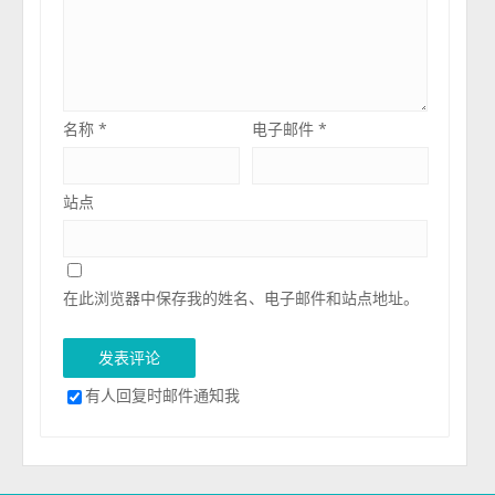
名称
*
电子邮件
*
站点
在此浏览器中保存我的姓名、电子邮件和站点地址。
有人回复时邮件通知我