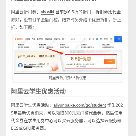
阿里云折扣券：
目前是6.5折的折扣，折扣券比代金
aly.wiki
券好，没有订单金额门槛，结算时另外给个优惠折扣，折上
折，如下图：
阿里云折扣券6.5折优惠
阿里云学生优惠活动
阿里云学生优惠活动：
学生202
aliyunbaike.com/go/student
5年最新优惠消息，可以领取300元无门槛代金券，然后使用
代金券在学生用券中心可以买云服务器，可以选择云服务器
ECS或GPU服务器。