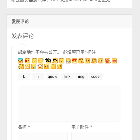
发表评论
发表评论
邮箱地址不会被公开。
必填项已用
*
标注
名称
*
电子邮件
*