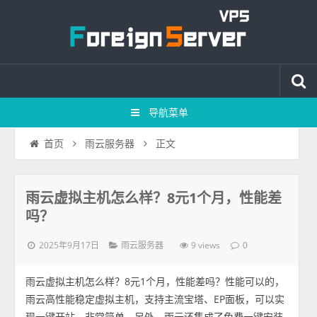
导航菜单
正文
首页
雨云服务器
雨云虚拟主机怎么样？8元1个月，性能差
吗？
2025年9月17日
9 views
雨云服务器
0
雨云虚拟主机怎么样？8元1个月，性能差吗？性能可以的，
雨云高性能稳定虚拟主机，支持主流宝塔、EP面板，可以实
现一键开站，非常简单。另外，雨云还集成了免费一键安装