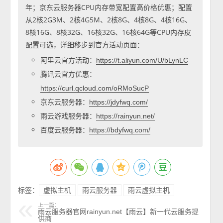
年；京东云服务器CPU内存带宽配置高价格优惠；配置
从2核2G3M、2核4G5M、2核8G、4核8G、4核16G、
8核16G、8核32G、16核32G、16核64G等CPU内存皮
配置可选，详细移步到官方活动页面：
阿里云官方活动：
https://t.aliyun.com/U/bLynLC
腾讯云官方优惠：
https://curl.qcloud.com/oRMoSucP
京东云服务器：
https://jdyfwq.com/
雨云游戏服务器：
https://rainyun.net/
百度云服务器：
https://bdyfwq.com/
标签：
虚拟主机
雨云服务器
雨云虚拟主机
上一篇：
雨云服务器官网rainyun.net【雨云】新一代云服务提
供商