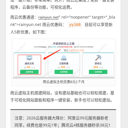
程序，云备份等功能，可视化运费。
雨云优惠通道：
" rel="noopener" target="_bla
rainyun.net
nk">rainyun.net 雨云优惠码：
目前可以享受新
yy168
人5折优惠，如下图：
雨云虚拟主机优惠8元1个月
雨云虚拟主机搭建网站，没有建站基础也可以轻松搭建，基
于可视化网站面板和程序一键安装，新手也可以轻松建站。
注意：2026云服务器大降价：阿里云99元服务器新老
同享，续费也是99元1年；腾讯云4核服务器秒杀38元1