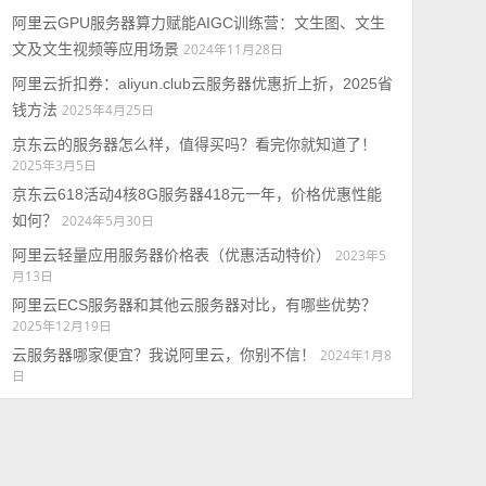
阿里云GPU服务器算力赋能AIGC训练营：文生图、文生
文及文生视频等应用场景
2024年11月28日
阿里云折扣券：aliyun.club云服务器优惠折上折，2025省
钱方法
2025年4月25日
京东云的服务器怎么样，值得买吗？看完你就知道了！
2025年3月5日
京东云618活动4核8G服务器418元一年，价格优惠性能
如何？
2024年5月30日
阿里云轻量应用服务器价格表（优惠活动特价）
2023年5
月13日
阿里云ECS服务器和其他云服务器对比，有哪些优势？
2025年12月19日
云服务器哪家便宜？我说阿里云，你别不信！
2024年1月8
日