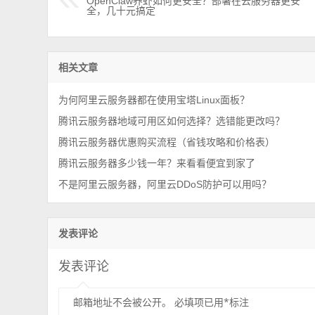
OpenClaw养虾如何更安全？部署在云服务器更安
全，几十元搞定
相关文章
为何阿里云服务器都在使用宝塔Linux面板？
腾讯云服务器地域可用区如何选择？选错能更改吗？
腾讯云服务器优惠购买流程（省钱攻略和价格表）
腾讯云服务器多少钱一年？来看看便宜到家了
不是阿里云服务器，阿里云DDoS防护可以用吗？
发表评论
发表评论
邮箱地址不会被公开。
必填项已用
*
标注