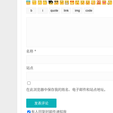
名称
*
站点
在此浏览器中保存我的姓名、电子邮件和站点地址。
有人回复时邮件通知我