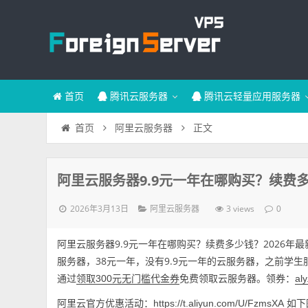
首页
腾讯云服务器
腾讯云轻量应用服务器
正文
首页
阿里云服务器
阿里云服务器9.9元一年在哪购买？续费多
2026年3月13日
3 views
阿里云服务器
0
阿里云服务器9.9元一年在哪购买？续费多少钱？2026年最
服务器，38元一年，没有9.9元一年的云服务器，之前学
通过
免费领取云服务器。领券：
领取300元无门槛代金券
aly
阿里云官方优惠活动：
如下
https://t.aliyun.com/U/FzmsXA