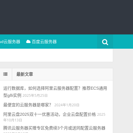
oud云服务器
百度云服务器
最新文章
运行数据库，如何选择阿里云服务器配置？推荐ECS通用
型g8i实例
2025年5月25日
最便宜的云服务器是哪家？
2024年1月20日
阿里云盘2025双十一优惠活动，企业云盘配置价格
2025
年10月13日
腾讯云服务器买赠专区免费续3个月或送同配置云服务器