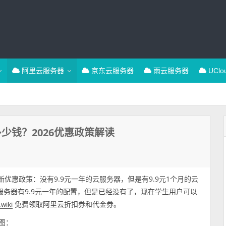
阿里云服务器
京东云服务器
雨云服务器
UCl
少钱？2026优惠政策解读
新优惠政策：没有9.9元一年的云服务器，但是有9.9元1个月的云
生服务器有9.9元一年的配置，但是已经没有了，现在学生用户可以
免费领取阿里云折扣券和代金券。
.wiki
图：