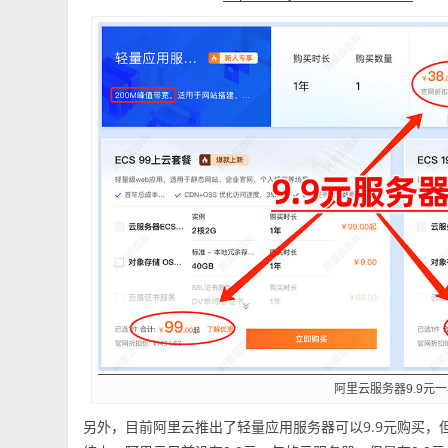
阿里云服务器9.9元
另外，目前阿里云推出了轻量应用服务器可以9.9元购买，