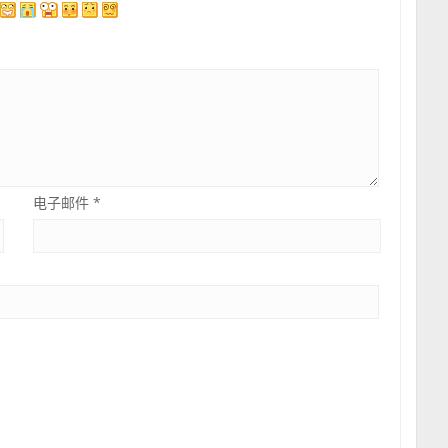
电子邮件
*