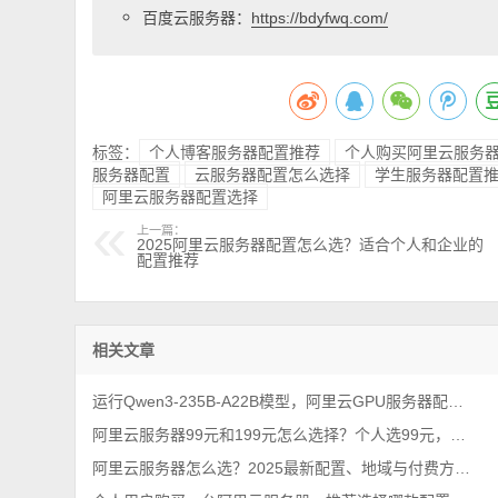
百度云服务器：
https://bdyfwq.com/
标签：
个人博客服务器配置推荐
个人购买阿里云服务
服务器配置
云服务器配置怎么选择
学生服务器配置
阿里云服务器配置选择
上一篇：
2025阿里云服务器配置怎么选？适合个人和企业的
配置推荐
相关文章
运行Qwen3-235B-A22B模型，阿里云GPU服务器配置如何选择？
阿里云服务器99元和199元怎么选择？个人选99元，企业选199元
阿里云服务器怎么选？2025最新配置、地域与付费方式全解析