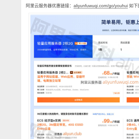
阿里云服务器优惠链接：
如下
aliyunfuwuqi.com/go/youhui