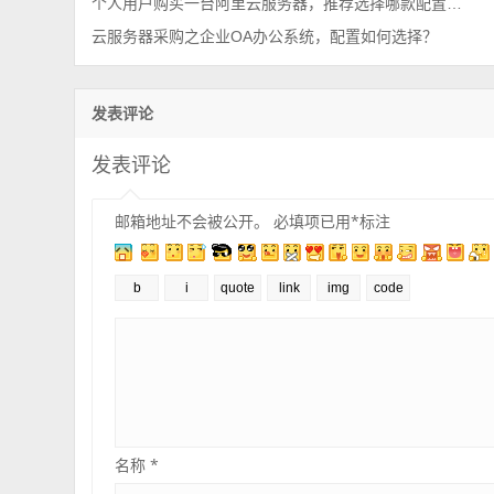
个人用户购买一台阿里云服务器，推荐选择哪款配置性价比高？
云服务器采购之企业OA办公系统，配置如何选择？
发表评论
发表评论
邮箱地址不会被公开。
必填项已用
*
标注
名称
*