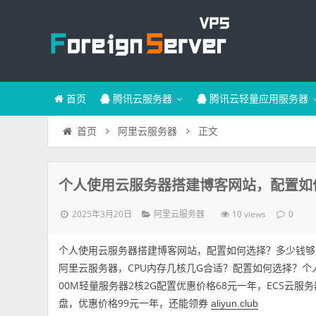
首页
腾讯云服务器
腾讯云轻量应用服务器
正文
首页
阿里云服务器
个人使用云服务器搭建博客网站，配置如
2025年3月20日
10 views
阿里云服务器
0
个人使用云服务器搭建博客网站，配置如何选择？多少钱够
阿里云服务器，CPU内存几核几G合适？配置如何选择？个
00M轻量服务器2核2G配置优惠价格68元一年，ECS云服务器经
盘，优惠价格99元一年，还能领券
aliyun.club