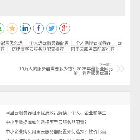
器配置怎么选
个人选云服务器配置
个人选择云服务器
云
推荐
搭建博客云服务器配置推荐
阿里云服务器配置推荐
下一篇：
10万人的服务器需要多少钱？2025年最新全网比
价，看看哪家优惠？
阿里云服务器租用优惠政策解读：个人、企业和学生用户配置价格解析
中小型数据库如何选择阿里云服务器配置？
中小企业购买阿里云服务器配置如何选择？性价比首选199元u1实例