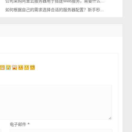
公司采购阿里云服务器用于搭建Web服务，需要什么配置？
如何根据自己的需求选择合适的服务器配置？新手秒懂百科
电子邮件
*