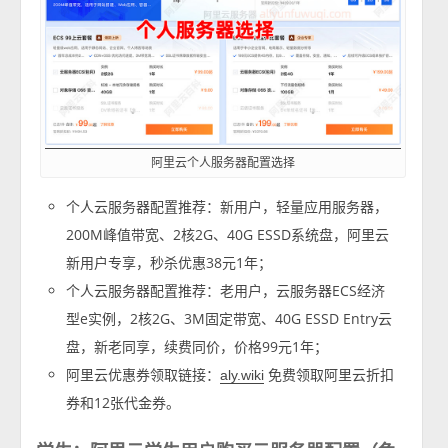
阿里云个人服务器配置选择
个人云服务器配置推荐：新用户，轻量应用服务器，
200M峰值带宽、2核2G、40G ESSD系统盘，阿里云
新用户专享，秒杀优惠38元1年；
个人云服务器配置推荐：老用户，云服务器ECS经济
型e实例，2核2G、3M固定带宽、40G ESSD Entry云
盘，新老同享，续费同价，价格99元1年；
阿里云优惠券领取链接：
免费领取阿里云折扣
aly.wiki
券和12张代金券。