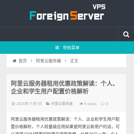
导航菜单
正文
首页
阿里云服务器
阿里云服务器租用优惠政策解读：个人、
企业和学生用户配置价格解析
2025年11月1日
6 views
阿里云服务器
0
阿里云服务器租用优惠政策解读：个人、企业和学生用户配
置价格解析，个人轻量级应用如果是阿里云新用户的话，可
以选择200M带宽的轻量应用服务器，价格38元一年；个人