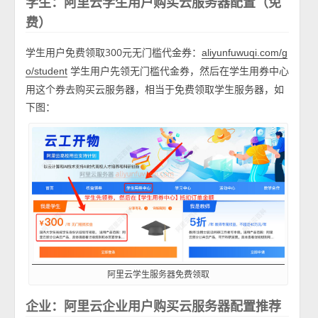
学生：阿里云学生用户购买云服务器配置（免
费）
学生用户免费领取300元无门槛代金券：
aliyunfuwuqi.com/g
学生用户先领无门槛代金券，然后在学生用券中心
o/student
用这个券去购买云服务器，相当于免费领取学生服务器，如
下图：
阿里云学生服务器免费领取
企业：阿里云企业用户购买云服务器配置推荐