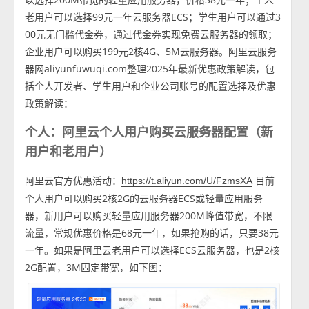
老用户可以选择99元一年云服务器ECS；学生用户可以通过3
00元无门槛代金券，通过代金券实现免费云服务器的领取；
企业用户可以购买199元2核4G、5M云服务器。阿里云服务
器网aliyunfuwuqi.com整理2025年最新优惠政策解读，包
括个人开发者、学生用户和企业公司账号的配置选择及优惠
政策解读：
个人：阿里云个人用户购买云服务器配置（新
用户和老用户）
阿里云官方优惠活动：
目前
https://t.aliyun.com/U/FzmsXA
个人用户可以购买2核2G的云服务器ECS或轻量应用服务
器，新用户可以购买轻量应用服务器200M峰值带宽，不限
流量，常规优惠价格是68元一年，如果抢购的话，只要38元
一年。如果是阿里云老用户可以选择ECS云服务器，也是2核
2G配置，3M固定带宽，如下图：