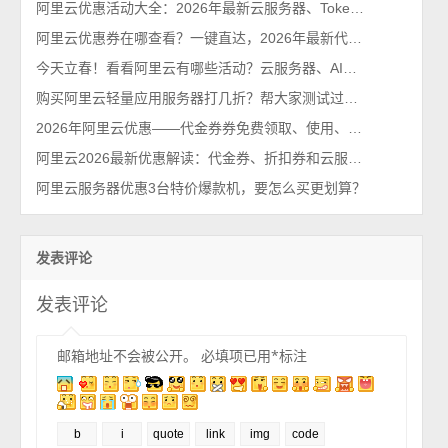
阿里云优惠活动大全：2026年最新云服务器、Tokens、云存储及数据库汇总
阿里云优惠券在哪查看？一键直达，2026年最新代金券查询系统
今天立春！看看阿里云有哪些活动？云服务器、AI大模型等都有优惠2026最新
购买阿里云轻量应用服务器打几折？帮大家测试过了，85折不能再多了
2026年阿里云优惠——代金券券免费领取、使用、查询及云服务器省钱指南
阿里云2026最新优惠解读：代金券、折扣券和云服务器特惠价格单
阿里云服务器优惠3台特价爆款机，要怎么买更划算？
发表评论
发表评论
邮箱地址不会被公开。
必填项已用
*
标注