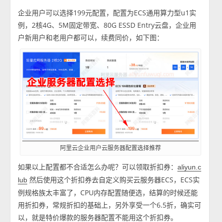
企业用户可以选择199元配置，配置为ECS通用算力型u1实
例，2核4G、5M固定带宽、80G ESSD Entry云盘，企业用
户新用户和老用户都可以，续费同价，如下图：
阿里云企业用户云服务器配置选择推荐
如果以上配置都不合适怎么办呢？可以领取折扣券：
aliyun.c
然后使用这个折扣券去自定义购买云服务器ECS，ECS实
lub
例规格族太丰富了，CPU内存配置随便选，结算的时候还能
用折扣券，常规折扣的基础上，另外享受一个6.5折，确实可
以，就是特价爆款的服务器配置不能用这个折扣券。