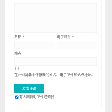
名称
*
电子邮件
*
站点
在此浏览器中保存我的姓名、电子邮件和站点地址。
有人回复时邮件通知我