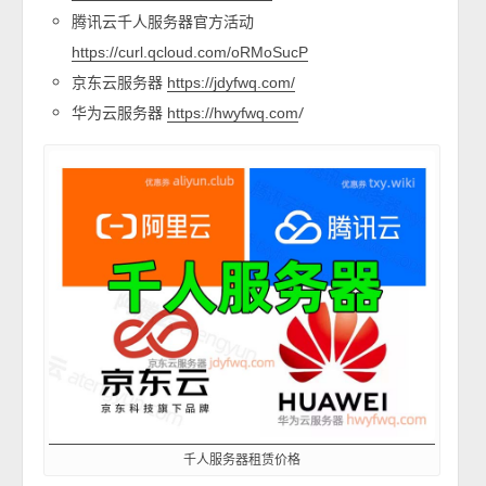
腾讯云千人服务器官方活动
https://curl.qcloud.com/oRMoSucP
京东云服务器
https://jdyfwq.com/
华为云服务器
/
https://
hwyfwq.com
千人服务器租赁价格