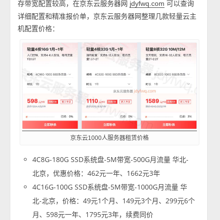
存带宽配置较高，在京东云服务器网
可以查询
jdyfwq.com
详细配置和精准报价单，京东云服务器网整理几款轻量云主
机配置价格：
京东云1000人服务器租赁价格
4C8G-180G SSD系统盘-5M带宽-500G月流量 华北-
北京，优惠价格：462元一年、1662元3年
4C16G-100G SSD系统盘-5M带宽-1000G月流量 华
北-北京，价格：49元1个月、149元3个月、299元6个
月、598元一年、1795元3年，续费同价