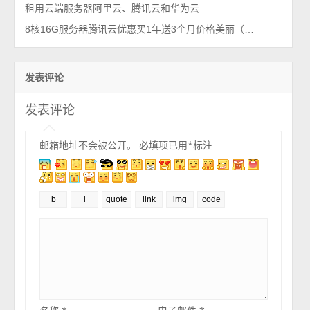
租用云端服务器阿里云、腾讯云和华为云
8核16G服务器腾讯云优惠买1年送3个月价格美丽（18M带宽）
发表评论
发表评论
邮箱地址不会被公开。
必填项已用
*
标注