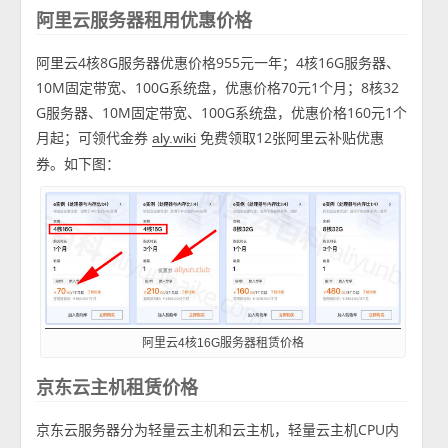
阿里云服务器租用优惠价格
阿里云4核8G服务器优惠价格955元一年；4核16G服务器、
10M固定带宽、100G系统盘，优惠价格70元1个月；8核32
G服务器、10M固定带宽、100G系统盘，优惠价格160元1个
月起；可领代金券
免费领取12张阿里云补贴优惠
aly.wiki
券。如下图：
阿里云4核16G服务器租赁价格
京东云主机租赁价格
京东云服务器分为轻量云主机和云主机，轻量云主机CPU内