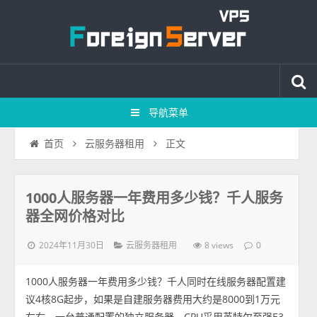
导航菜单
正文
首页
云服务器租用
1000人服务器一年费用多少钱？千人服务
器全网价格对比
2024年11月30日
8 views
云服务器租用
0
1000人服务器一年费用多少钱？千人同时在线服务器配置建
议4核8G起步，如果是自建服务器费用大约是8000到1万元
左右，一台普通配置的独立服务器，CPU采用英特尔至强E3