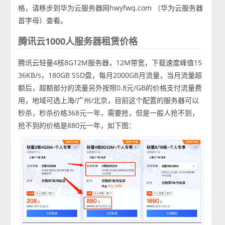
格，请移步到华为云服务器网hwyfwq.com （华为云服务器
首字母）查看。
腾讯云1000人服务器租赁价格
腾讯云轻量4核8G12M服务器，12M带宽，下载速度峰值15
36KB/s，180GB SSD盘，每月2000GB月流量，当月流量超
额后，超额部分的流量另外按照0.8元/GB的价格支付流量费
用，地域可选上海/广州/北京，目前这个配置的服务器可以
秒杀，秒杀价格368元一年，需要抢，但是一般人抢不到，
抢不到的价格是880元一年，如下图：