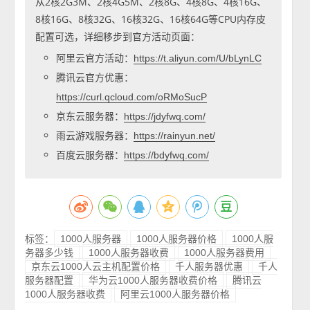
从2核2G3M、2核4G5M、2核8G、4核8G、4核16G、
8核16G、8核32G、16核32G、16核64G等CPU内存皮
配置可选，详细移步到官方活动页面：
阿里云官方活动：
https://t.aliyun.com/U/bLynLC
腾讯云官方优惠：
https://curl.qcloud.com/oRMoSucP
京东云服务器：
https://jdyfwq.com/
雨云游戏服务器：
https://rainyun.net/
百度云服务器：
https://bdyfwq.com/
标签：
1000人服务器
1000人服务器价格
1000人服
务器多少钱
1000人服务器收费
1000人服务器费用
京东云1000人云主机配置价格
千人服务器优惠
千人
服务器配置
华为云1000人服务器收费价格
腾讯云
1000人服务器收费
阿里云1000人服务器价格