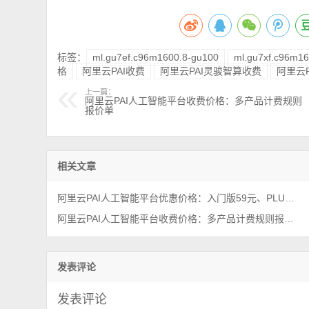
标签：
ml.gu7ef.c96m1600.8-gu100
ml.gu7xf.c96m1
格
阿里云PAI收费
阿里云PAI灵骏智算收费
阿里云
上一篇：
阿里云PAI人工智能平台收费价格：多产品计费规则
报价单
相关文章
阿里云PAI人工智能平台优惠价格：入门版59元、PLUS版1080元一年
阿里云PAI人工智能平台收费价格：多产品计费规则报价单
发表评论
发表评论