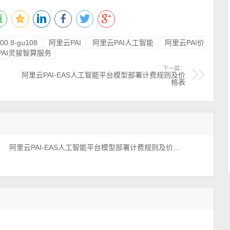
600.8-gu108
阿里云PAI
阿里云PAI人工智能
阿里云PAI价
PAI灵骏智算服务
下一篇：
阿里云PAI-EAS人工智能平台模型部署计费规则及价
格表
阿里云PAI-EAS人工智能平台模型部署计费规则及价格表