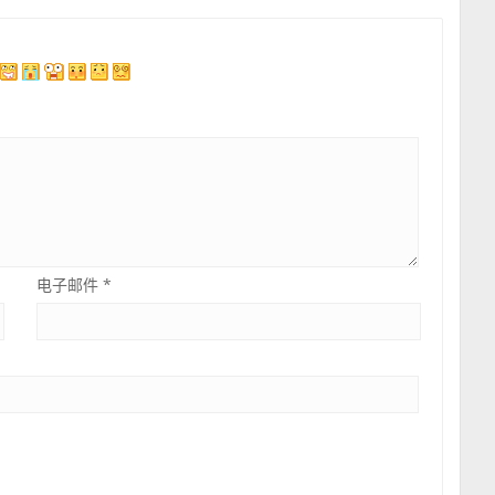
电子邮件
*