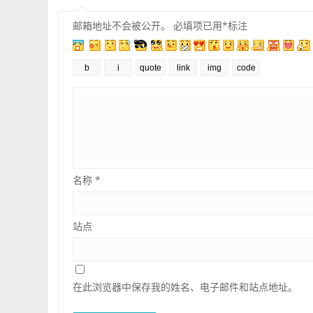
邮箱地址不会被公开。
必填项已用
*
标注
名称
*
站点
在此浏览器中保存我的姓名、电子邮件和站点地址。