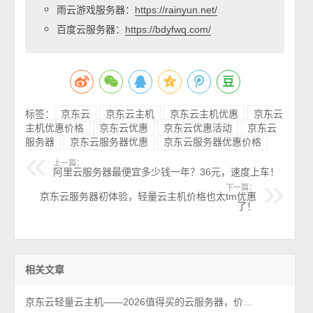
雨云游戏服务器：
https://rainyun.net/
百度云服务器：
https://bdyfwq.com/
标签：
京东云
京东云主机
京东云主机优惠
京东云
主机优惠价格
京东云优惠
京东云优惠活动
京东云
服务器
京东云服务器优惠
京东云服务器优惠价格
上一篇：
阿里云服务器最便宜多少钱一年？36元，速度上车！
下一篇：
京东云服务器初体验，轻量云主机价格也太tm优惠
了！
相关文章
京东云轻量云主机——2026值得买的云服务器，价格便宜性能可以！