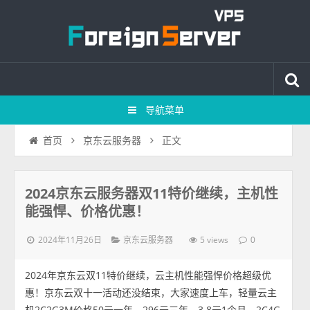
导航菜单
正文
首页
京东云服务器
2024京东云服务器双11特价继续，主机性
能强悍、价格优惠！
2024年11月26日
5 views
京东云服务器
0
2024年京东云双11特价继续，云主机性能强悍价格超级优
惠！京东云双十一活动还没结束，大家速度上车，轻量云主
机2C2G3M价格50元一年、296元三年、3.8元1个月，2C4G