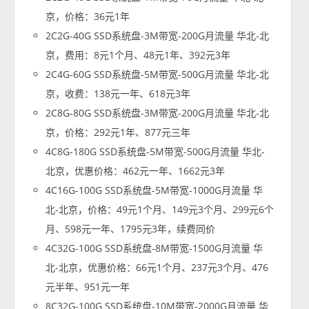
京，价格：36元1年
2C2G-40G SSD系统盘-3M带宽-200G月流量 华北-北
京，费用：8元1个月、48元1年、392元3年
2C4G-60G SSD系统盘-5M带宽-500G月流量 华北-北
京，收费：138元一年、618元3年
2C8G-80G SSD系统盘-3M带宽-200G月流量 华北-北
京，价格：292元1年、877元三年
4C8G-180G SSD系统盘-5M带宽-500G月流量 华北-
北京，优惠价格：462元一年、1662元3年
4C16G-100G SSD系统盘-5M带宽-1000G月流量 华
北-北京，价格：49元1个月、149元3个月、299元6个
月、598元一年、1795元3年，续费同价
4C32G-100G SSD系统盘-8M带宽-1500G月流量 华
北-北京，优惠价格：66元1个月、237元3个月、476
元半年、951元一年
8C32G-100G SSD系统盘-10M带宽-2000G月流量 华