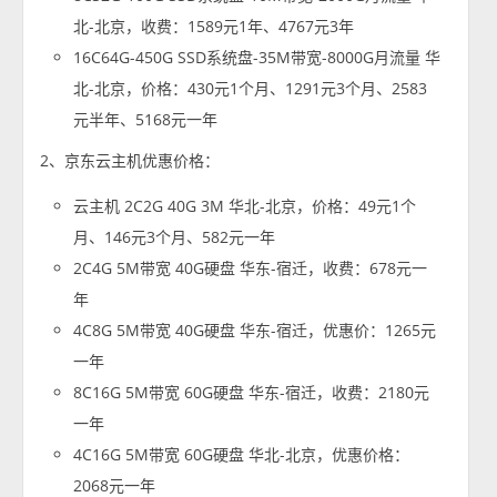
北-北京，收费：1589元1年、4767元3年
16C64G-450G SSD系统盘-35M带宽-8000G月流量 华
北-北京，价格：430元1个月、1291元3个月、2583
元半年、5168元一年
2、京东云主机优惠价格：
云主机 2C2G 40G 3M 华北-北京，价格：49元1个
月、146元3个月、582元一年
2C4G 5M带宽 40G硬盘 华东-宿迁，收费：678元一
年
4C8G 5M带宽 40G硬盘 华东-宿迁，优惠价：1265元
一年
8C16G 5M带宽 60G硬盘 华东-宿迁，收费：2180元
一年
4C16G 5M带宽 60G硬盘 华北-北京，优惠价格：
2068元一年