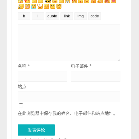
名称
*
电子邮件
*
站点
在此浏览器中保存我的姓名、电子邮件和站点地址。