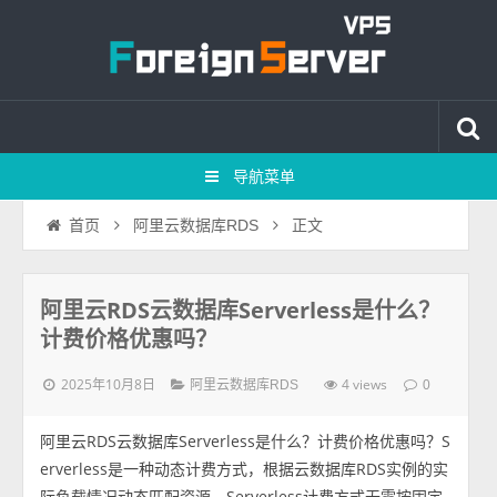
导航菜单
正文
首页
阿里云数据库RDS
阿里云RDS云数据库Serverless是什么？
计费价格优惠吗？
2025年10月8日
4 views
阿里云数据库RDS
0
阿里云RDS云数据库Serverless是什么？计费价格优惠吗？S
erverless是一种动态计费方式，根据云数据库RDS实例的实
际负载情况动态匹配资源，Serverless计费方式无需按固定