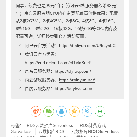
同享，续费也是99元1年；腾讯云4核服务器秒杀38元1
年；京东云服务器CPU内存带宽配置高价格优惠；配置
从2核2G3M、2核4G5M、2核8G、4核8G、4核16G、
8核16G、8核32G、16核32G、16核64G等CPU内存皮
配置可选，详细移步到官方活动页面：
阿里云官方活动：
https://t.aliyun.com/U/bLynLC
腾讯云官方优惠：
https://curl.qcloud.com/oRMoSucP
京东云服务器：
https://jdyfwq.com/
雨云游戏服务器：
https://rainyun.net/
百度云服务器：
https://bdyfwq.com/
标签：
RDS云数据库Serverless
RDS计费方式
Serverless
云数据库RDS
云数据库RDS Serverless