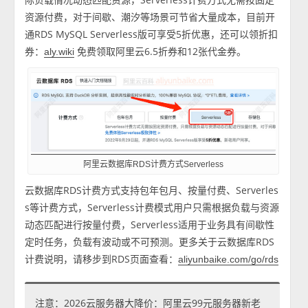
资源付费，对于间歇、潮汐等场景可节省大量成本，目前开
通RDS MySQL Serverless版可享受5折优惠，还可以领折扣
券：
免费领取阿里云6.5折券和12张代金券。
aly.wiki
阿里云数据库RDS计费方式Serverless
云数据库RDS计费方式支持包年包月、按量付费、Serverles
s等计费方式，Serverless计费模式用户只需根据负载与资源
动态匹配进行按量付费，Serverless适用于业务具有间歇性
定时任务，负载有波动或不可预测。更多关于云数据库RDS
计费说明，请移步到RDS页面查看：
aliyunbaike.com/go/rds
注意：2026云服务器大降价：阿里云99元服务器新老