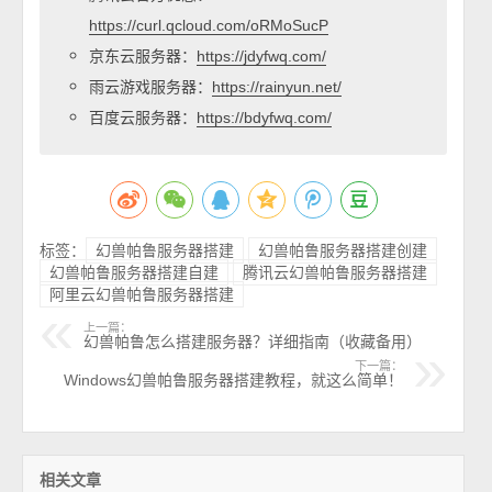
https://curl.qcloud.com/oRMoSucP
京东云服务器：
https://jdyfwq.com/
雨云游戏服务器：
https://rainyun.net/
百度云服务器：
https://bdyfwq.com/
标签：
幻兽帕鲁服务器搭建
幻兽帕鲁服务器搭建创建
幻兽帕鲁服务器搭建自建
腾讯云幻兽帕鲁服务器搭建
阿里云幻兽帕鲁服务器搭建
上一篇：
幻兽帕鲁怎么搭建服务器？详细指南（收藏备用）
下一篇：
Windows幻兽帕鲁服务器搭建教程，就这么简单！
相关文章