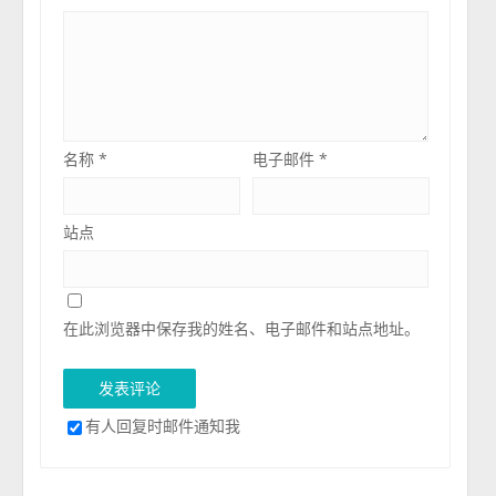
名称
*
电子邮件
*
站点
在此浏览器中保存我的姓名、电子邮件和站点地址。
有人回复时邮件通知我