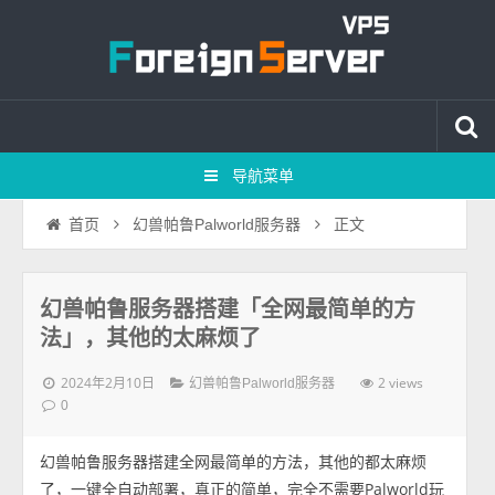
导航菜单
正文
首页
幻兽帕鲁Palworld服务器
幻兽帕鲁服务器搭建「全网最简单的方
法」，其他的太麻烦了
2024年2月10日
2 views
幻兽帕鲁Palworld服务器
0
幻兽帕鲁服务器搭建全网最简单的方法，其他的都太麻烦
了，一键全自动部署，真正的简单，完全不需要Palworld玩