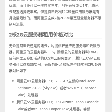
优惠，而且还可以一次性买三年，阿里云只能买1年，腾讯
云配置选择更丰富。但是腾讯云2核2G轻量应用服务器是有
月流量限制的，而阿里云这款2核2G3M带宽轻量服务器不限
制月流量。
2核2G云服务器租用价格对比
无论是阿里云还是腾讯云，均提供轻量应用服务器和云服务
器，阿里云的云服务器叫ECS，腾讯云的云服务器叫CVM，
目前阿里云参加活动的ECS为云服务器u1，腾讯云CVM云服
务器可以选择S5实例，云服务器u1和标准型S5实例CPU处理
器对比如下：
阿里云u1云服务器CPU：2.5 GHz主频的Intel Xeon
Platinum 8163（Skylake）或者8269CY（Cascade
Lake）处理器
腾讯云S5云服务器CPU：2.5GHzIntel Xeon Cascade
Lake或者Intel Xeon Cooper Lake处理器，睿频