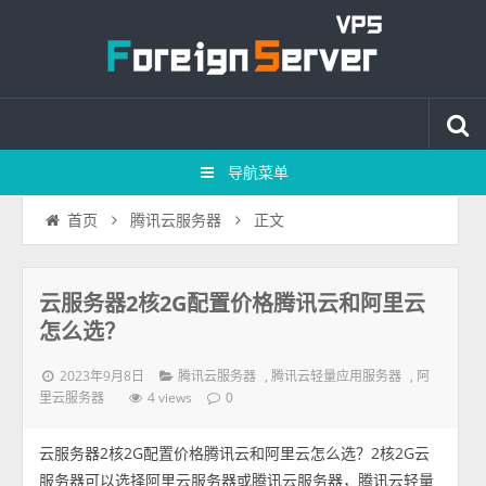
导航菜单
正文
首页
腾讯云服务器
云服务器2核2G配置价格腾讯云和阿里云
怎么选？
2023年9月8日
,
,
腾讯云服务器
腾讯云轻量应用服务器
阿
4 views
里云服务器
0
云服务器2核2G配置价格腾讯云和阿里云怎么选？2核2G云
服务器可以选择阿里云服务器或腾讯云服务器，腾讯云轻量