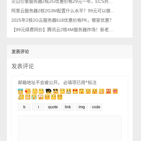
火山引擎服务器2核2G优惠价格29元一年，ECS共享经济型e实例
阿里云服务器2核2G3M配置什么水平？99元可以做哪些应用？
2025年2核2G云服务器618优惠价格PK，哪家优惠？
【99元续费同价】腾讯云2核4M服务器炸场！新老用户通吃，手慢无！
发表评论
发表评论
邮箱地址不会被公开。
必填项已用
*
标注