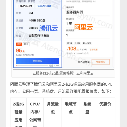
云服务器2核2G配置价格腾讯云和阿里云
阿腾云整理了腾讯云和阿里云2核2G轻量应用服务器的CPU
内存、公网带宽、系统盘、月流量详细配置报价表，如下：
2核2G
CPU/
月流量
地域节
系统
优惠价
轻量
内存/
包
点
盘
应用
公网带