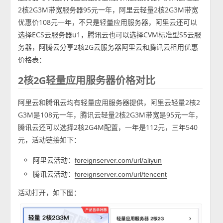
2核2G3M带宽服务器95元一年，阿里云轻量2核2G3M带宽
优惠价108元一年，不只是轻量应用服务器，阿里云还可以
选择ECS云服务器u1，腾讯云也可以选择CVM标准型S5云服
务器，阿腾云分享2核2G云服务器阿里云和腾讯云租用优惠
价格表：
2核2G轻量应用服务器价格对比
阿里云和腾讯云均有轻量应用服务器提供，阿里云轻量2核2
G3M是108元一年，腾讯云轻量2核2G3M带宽是95元一年，
腾讯云还可以选择2核2G4M配置，一年是112元，三年540
元，活动链接如下：
阿里云活动：
foreignserver.com/url/aliyun
腾讯云活动：
foreignserver.com/url/tencent
活动打开，如下图：