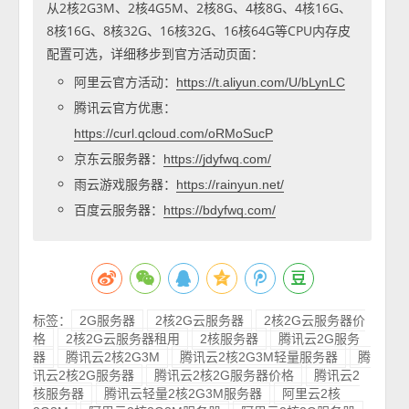
从2核2G3M、2核4G5M、2核8G、4核8G、4核16G、
8核16G、8核32G、16核32G、16核64G等CPU内存皮
配置可选，详细移步到官方活动页面：
阿里云官方活动：
https://t.aliyun.com/U/bLynLC
腾讯云官方优惠：
https://curl.qcloud.com/oRMoSucP
京东云服务器：
https://jdyfwq.com/
雨云游戏服务器：
https://rainyun.net/
百度云服务器：
https://bdyfwq.com/
标签：
2G服务器
2核2G云服务器
2核2G云服务器价
格
2核2G云服务器租用
2核服务器
腾讯云2G服务
器
腾讯云2核2G3M
腾讯云2核2G3M轻量服务器
腾
讯云2核2G服务器
腾讯云2核2G服务器价格
腾讯云2
核服务器
腾讯云轻量2核2G3M服务器
阿里云2核