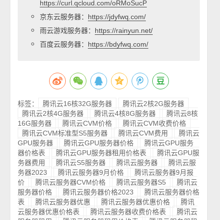
https://curl.qcloud.com/oRMoSucP
京东云服务器：
https://jdyfwq.com/
雨云游戏服务器：
https://rainyun.net/
百度云服务器：
https://bdyfwq.com/
标签：
腾讯云16核32G服务器
腾讯云2核2G服务器
腾讯云2核4G服务器
腾讯云4核8G服务器
腾讯云8核
16G服务器
腾讯云CVM价格
腾讯云CVM收费价格
腾讯云CVM标准型S5服务器
腾讯云CVM费用
腾讯云
GPU服务器
腾讯云GPU服务器价格
腾讯云GPU服务
器价格表
腾讯云GPU服务器租用价格表
腾讯云GPU服
务器费用
腾讯云S5服务器
腾讯云服务器
腾讯云服
务器2023
腾讯云服务器9月价格
腾讯云服务器9月报
价
腾讯云服务器CVM价格
腾讯云服务器S5
腾讯云
服务器价格
腾讯云服务器价格2023
腾讯云服务器价格
表
腾讯云服务器优惠
腾讯云服务器优惠价格
腾讯
云服务器优惠价格表
腾讯云服务器收费价格表
腾讯云