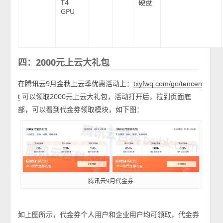
T4
硬盘
GPU
四：2000元上云大礼包
在腾讯云9月金秋上云季优惠活动上：
txyfwq.com/go/tencen
可以领取2000元上云大礼包，活动打开后，拉到页面底
t
部，可以看到代金券领取模块，如下图：
腾讯云9月代金券
如上图所示，代金券个人用户和企业用户均可领取，代金券