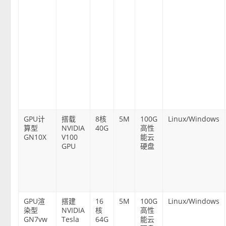
GPU计
搭载
8核
5M
100G
Linux/Windows
算型
NVIDIA
40G
高性
GN10X
V100
能云
GPU
硬盘
GPU渲
搭建
16
5M
100G
Linux/Windows
染型
NVIDIA
核
高性
GN7vw
Tesla
64G
能云