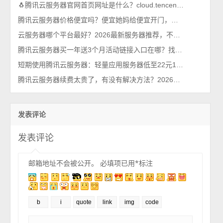
🐧腾讯云服务器官网首页网址是什么？cloud.tencent.com
腾讯云服务器价格便宜吗？便宜她妈给便宜开门，便宜到家了
云服务器哪个平台最好？2026最新服务器推荐，不买亏系列！
腾讯云服务器买一年送3个月活动链接入口在哪？找到了，轻量和CVM都有
短期使用腾讯云服务器：轻量应用服务器低至22元1个月2026年最新
腾讯云服务器续费太贵了，有没有解决方法？2026年最新攻略
发表评论
发表评论
邮箱地址不会被公开。
必填项已用
*
标注