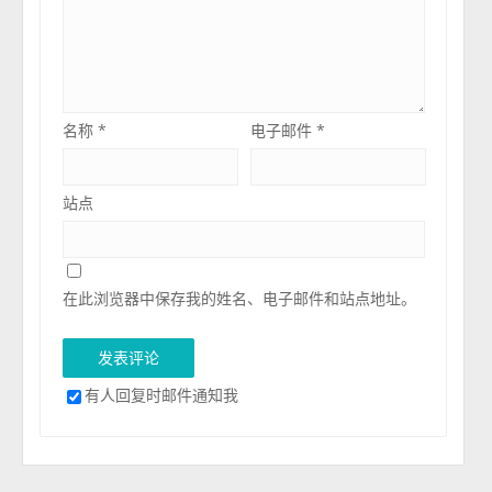
名称
*
电子邮件
*
站点
在此浏览器中保存我的姓名、电子邮件和站点地址。
有人回复时邮件通知我