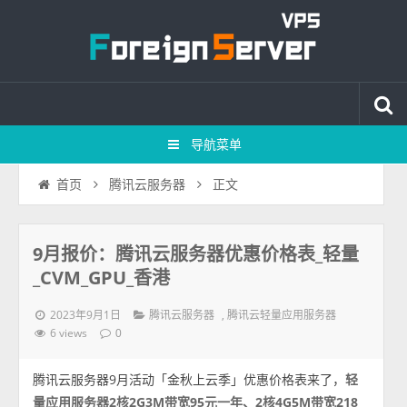
导航菜单
正文
首页
腾讯云服务器
9月报价：腾讯云服务器优惠价格表_轻量
_CVM_GPU_香港
2023年9月1日
,
腾讯云服务器
腾讯云轻量应用服务器
6 views
0
腾讯云服务器9月活动「金秋上云季」优惠价格表来了，
轻
量应用服务器2核2G3M带宽95元一年、2核4G5M带宽218