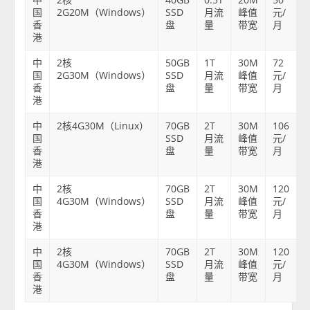
国
2G20M（Windows）
SSD
月流
峰值
元/
香
盘
量
带宽
月
港
中
2核
50GB
1T
30M
72
国
2G30M（Windows）
SSD
月流
峰值
元/
香
盘
量
带宽
月
港
中
2核4G30M（Linux）
70GB
2T
30M
106
国
SSD
月流
峰值
元/
香
盘
量
带宽
月
港
中
2核
70GB
2T
30M
120
国
4G30M（Windows）
SSD
月流
峰值
元/
香
盘
量
带宽
月
港
中
2核
70GB
2T
30M
120
国
4G30M（Windows）
SSD
月流
峰值
元/
香
盘
量
带宽
月
港