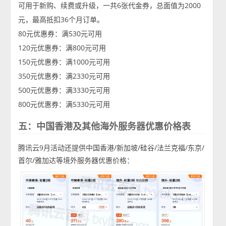
可用于新购、续费或升级，一共6张代金券，总面值为2000
元，最高抵扣36个月订单。
80元优惠券：满530元可用
120元优惠券：满800元可用
150元优惠券：满1000元可用
350元优惠券：满2330元可用
500元优惠券：满3330元可用
800元优惠券：满5330元可用
五：中国香港及其他海外服务器优惠价格表
腾讯云9月活动还提供中国香港/新加坡/硅谷/法兰克福/东京/
首尔/雅加达等境外服务器优惠价格：