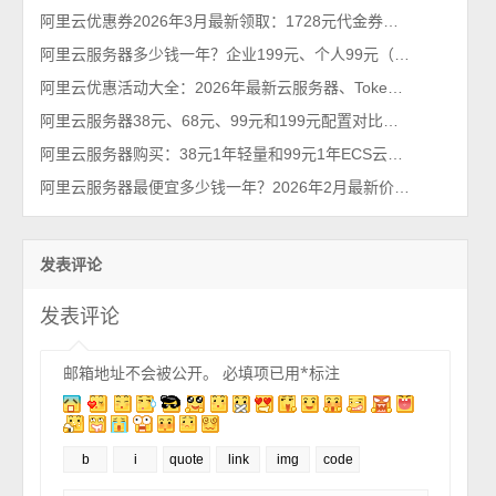
阿里云优惠券2026年3月最新领取：1728元代金券个人和企业都能领
阿里云服务器多少钱一年？企业199元、个人99元（2026年不买亏系列）
阿里云优惠活动大全：2026年最新云服务器、Tokens、云存储及数据库汇总
阿里云服务器38元、68元、99元和199元配置对比，优惠价格活动政策解读
阿里云服务器购买：38元1年轻量和99元1年ECS云服务器配置对比及选择攻略
阿里云服务器最便宜多少钱一年？2026年2月最新价格通知
发表评论
发表评论
邮箱地址不会被公开。
必填项已用
*
标注