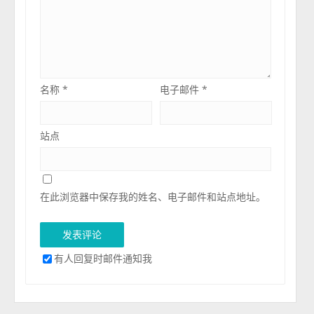
名称
*
电子邮件
*
站点
在此浏览器中保存我的姓名、电子邮件和站点地址。
有人回复时邮件通知我