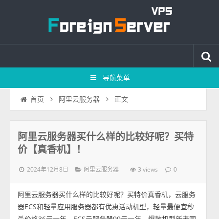
导航菜单
正文
首页
阿里云服务器
阿里云服务器买什么样的比较好呢？买特
价【真香机】！
2024年12月8日
3 views
阿里云服务器
0
阿里云服务器买什么样的比较好呢？买特价真香机，云服务
器ECS和轻量应用服务器都有优惠活动机型，轻量最便宜秒
杀价格36元一年，ECS云服务器99元一年，爆款机型新老同