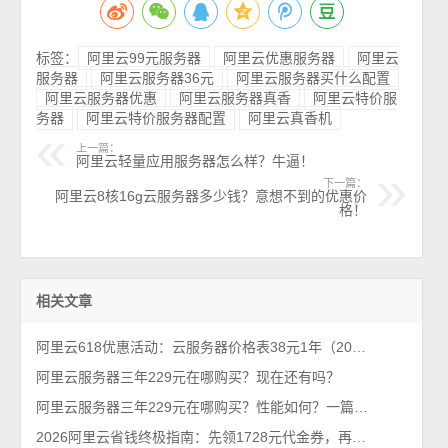
标签：
阿里云99元服务器
阿里云优惠服务器
阿里云
服务器
阿里云服务器36元
阿里云服务器买什么配置
阿里云服务器优惠
阿里云服务器真香
阿里云特价服
务器
阿里云特价服务器配置
阿里云真香机
上一篇：
阿里云轻量应用服务器怎么样？牛逼！
下一篇：
阿里云8核16g云服务器多少钱？意想不到的优惠价
格！
相关文章
阿里云618优惠活动：云服务器价格表38元1年（2026年最新618活动）
阿里云服务器三年229元在哪购买？现在还有吗？
阿里云服务器三年229元在哪购买？性能如何？一篇看懂
2026阿里云省钱终极指南：先领1728元代金券，再抢99元/年服务器！