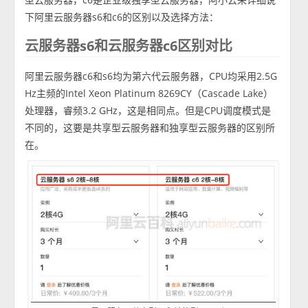
下阿里云服务器s6和c6的区别以及选择方法：
云服务器s6和云服务器c6区别对比
阿里云服务器c6和s6均为第六代云服务器，CPU均采用2.5G
Hz主频的Intel Xeon Platinum 8269CY（Cascade Lake）
处理器，睿频3.2 GHz，这是相同点。但是CPU调度模式是
不同的，这要是共享型云服务器和独享型云服务器的区别所
在。