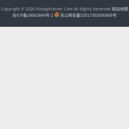
Copyright © 2026 ForeignServer.Com All Rights Reserved
网站地图
吉ICP备18002684号-1
吉公网安备22017302000405号