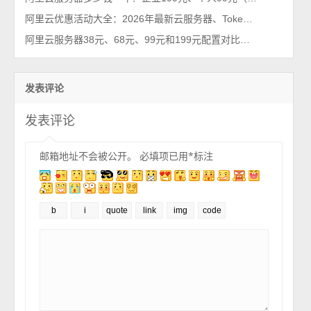
阿里云优惠活动大全：2026年最新云服务器、Tokens、云存储及数据库汇总
阿里云服务器38元、68元、99元和199元配置对比，优惠价格活动政策解读
发表评论
发表评论
邮箱地址不会被公开。
必填项已用
*
标注