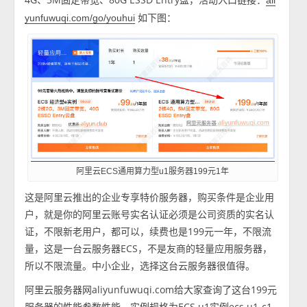
ali
如下图：
yunfuwuqi.com/go/youhui
阿里云ECS通用算力型u1服务器199元1年
这是阿里云推出的企业专享特价服务器，购买条件是企业用
户，就是你的阿里云账号实名认证必须是公司资质的实名认
证，不限新老用户，都可以，续费也是199元一年，不限流
量，这是一台云服务器ECS，不是友商的轻量应用服务器，
所以不限流量。中小企业，选择这台云服务器很值得。
阿里云服务器网aliyunfuwuqi.com给大家查询了这台199元
服务器的性能参数性能，实例规格为ECS u1实例ecs.u1-c1