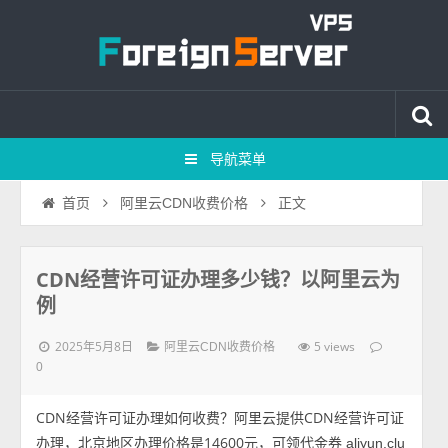
导航菜单
正文
首页
阿里云CDN收费价格
CDN经营许可证办理多少钱？以阿里云为
例
2025年5月8日
5 views
阿里云CDN收费价格
0
CDN经营许可证办理如何收费？阿里云提供CDN经营许可证
办理，北京地区办理价格是14600元，可领代金券
aliyun.clu