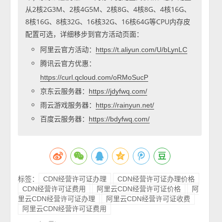
从2核2G3M、2核4G5M、2核8G、4核8G、4核16G、
8核16G、8核32G、16核32G、16核64G等CPU内存皮
配置可选，详细移步到官方活动页面：
阿里云官方活动：
https://t.aliyun.com/U/bLynLC
腾讯云官方优惠：
https://curl.qcloud.com/oRMoSucP
京东云服务器：
https://jdyfwq.com/
雨云游戏服务器：
https://rainyun.net/
百度云服务器：
https://bdyfwq.com/
标签：
CDN经营许可证办理
CDN经营许可证办理价格
CDN经营许可证费用
阿里云CDN经营许可证价格
阿
里云CDN经营许可证办理
阿里云CDN经营许可证收费
阿里云CDN经营许可证费用