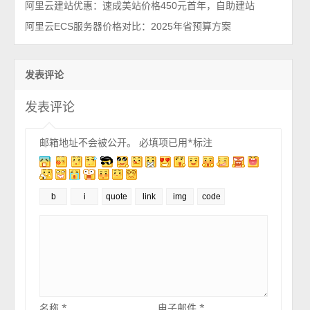
阿里云建站优惠：速成美站价格450元首年，自助建站
阿里云ECS服务器价格对比：2025年省预算方案
发表评论
发表评论
邮箱地址不会被公开。
必填项已用
*
标注
名称
*
电子邮件
*