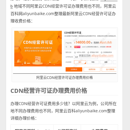
地域不同阿里云CDN经营许可证办理费用也不同，阿里云
b
百科网aliyunbaike.com整理最新阿里云CDN经营许可证办
理收费价格：
阿里云CDN经营许可证办理费用价格
CDN经营许可证办理费用价格
办理CDN经营许可证费用多少钱？以阿里云为例，公司所在
地不同办理费用也不同，阿里云百科aliyunbaike.com整理
详细办理价格：