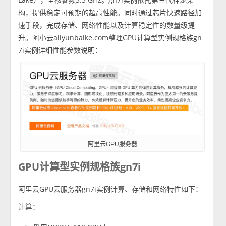
构，提供稳定可预期的超高性能。同时通过芯片快速路径加
速手段，完成存储、网络性能以及计算稳定性的数量级提
升。阿小云aliyunbaike.com整理GPU计算型实例规格族gn
7i实例详细性能参数说明：
阿里云GPU服务器
GPU计算型实例规格族gn7i
阿里云GPU云服务器gn7i实例计算、存储和网络特性如下：
计算：