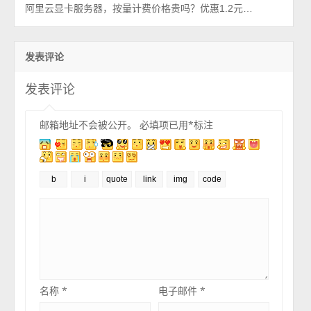
阿里云显卡服务器，按量计费价格贵吗？优惠1.2元1小时起
发表评论
发表评论
邮箱地址不会被公开。
必填项已用
*
标注
名称
*
电子邮件
*