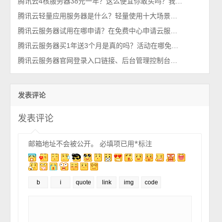
腾讯云4核服务器38元一年？这么便宜你敢买吗？我买了，真香！
腾讯云轻量应用服务器是什么？轻量使用十大场景，一看就懂
腾讯云服务器试用在哪申请？在免费中心申请云服务器
腾讯云服务器买1年送3个月是真的吗？活动在哪免费送？
腾讯云服务器官网登录入口链接、后台管理控制台（一键直达）
发表评论
发表评论
邮箱地址不会被公开。
必填项已用
*
标注