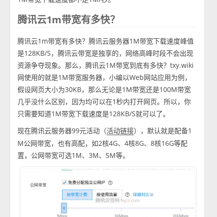
腾讯云1m带宽有多快？
腾讯云1m带宽有多快？腾讯云服务器1M带宽下载速度峰值
是128KB/S，腾讯云带宽是独享的，网络高峰时段不会出现
资源争夺现象。那么，腾讯云1M带宽到底有多快？txy.wiki
网使用的就是1M带宽服务器，小编以Web网站应用为例，
假设网页大小为30KB，那么无论是1M带宽还是100M带宽
几乎没什么区别，因为均可以在1秒内打开网页。所以，你
只需要知道1M带宽下载速度是128KB/S就可以了。
现在腾讯云服务器99元活动（
），默认就是配备1
活动链接
M公网带宽，也有高配，如2核4G、4核8G、8核16G等配
置，公网带宽可选1M、3M、5M等。