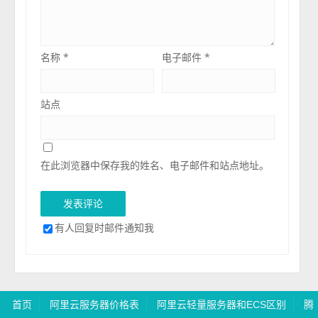
名称
*
电子邮件
*
站点
在此浏览器中保存我的姓名、电子邮件和站点地址。
有人回复时邮件通知我
首页
阿里云服务器价格表
阿里云轻量服务器和ECS区别
腾