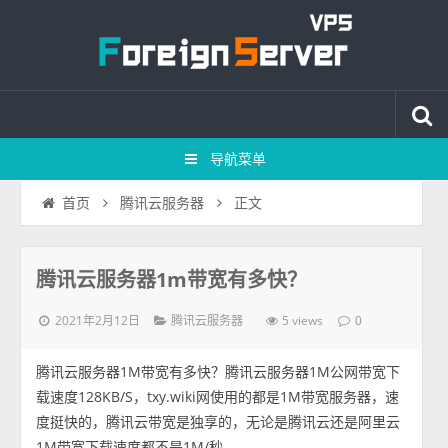
导航菜单
正文
首页
腾讯云服务器
腾讯云服务器1m带宽有多快？
2021年2月12日
5 views
腾讯云服务器
0
腾讯云服务器1M带宽有多快？腾讯云服务器1M公网带宽下
载速度128KB/S，txy.wiki网使用的都是1M带宽服务器，速
度挺快的，腾讯云带宽是独享的，无论是腾讯云还是阿里云
1M带宽下载速度都不是1M/秒。