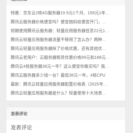
特惠：京东云2核4G服务器19.9元1个月、158元1年、528元3年，5M带宽
腾讯云服务器价格便宜吗？便宜她妈给便宜开门，便宜到家了
短期使用腾讯云服务器：轻量应用服务器低至22元1个月2026年最新
腾讯云轻量应用服务器流量不够用了怎么办？两种解决方法
腾讯云轻量应用服务器除了价格优惠，还有其他优点吗？
腾讯云老用户：云服务器租赁优惠价格99元和188元配置详解
腾讯云4核服务器38元一年？这么便宜你敢买吗？我买了，真香！
腾讯云服务器多少钱一台？最低38元一年，4核CPU
最新：腾讯云轻量应用服务器配置价格表（2025年新版报价单）
腾讯云轻量应用服务器是什么？轻量使用十大场景，一看就懂
发表评论
发表评论