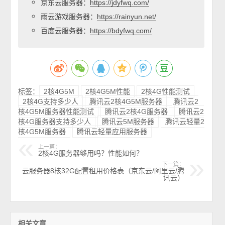
京东云服务器：
https://jdyfwq.com/
雨云游戏服务器：
https://rainyun.net/
百度云服务器：
https://bdyfwq.com/
标签：
2核4G5M
2核4G5M性能
2核4G性能测试
2核4G支持多少人
腾讯云2核4G5M服务器
腾讯云2
核4G5M服务器性能测试
腾讯云2核4G服务器
腾讯云2
核4G服务器支持多少人
腾讯云5M服务器
腾讯云轻量2
核4G5M服务器
腾讯云轻量应用服务器
上一篇：
2核4G服务器够用吗？性能如何？
下一篇：
云服务器8核32G配置租用价格表（京东云/阿里云/腾
讯云）
相关文章