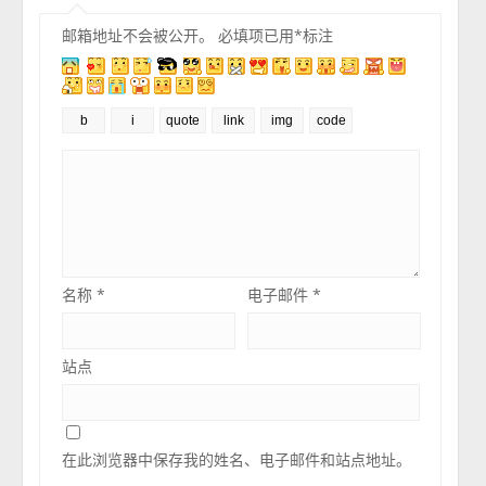
邮箱地址不会被公开。
必填项已用
*
标注
名称
*
电子邮件
*
站点
在此浏览器中保存我的姓名、电子邮件和站点地址。