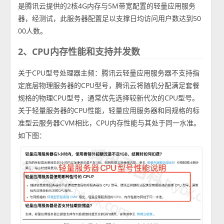
是腾讯云提供的2核4G内存与5M带宽配置的轻量应用服务
器，经测试，此服务器配置足以支撑日均访问用户数达到50
00人数。
2、CPU内存性能和支持并发数
关于CPU型号处理器主频：腾讯云轻量应用服务器不支持指
定底层物理服务器的CPU型号，腾讯云将随机分配满足套餐
规格的物理CPU型号，通常优先选择较新代次的CPU型号。
关于轻量服务器的CPU性能，轻量应用服务器和同规格的标
准型云服务器CVM相比，CPU内存性能与其处于同一水准。
如下图：