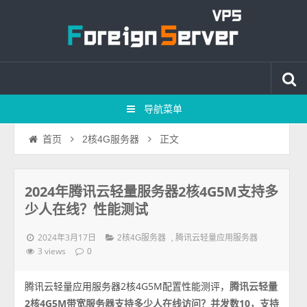
导航菜单
正文
首页
2核4G服务器
2024年腾讯云轻量服务器2核4G5M支持多
少人在线？性能测试
2024年3月17日
,
2核4G服务器
腾讯云轻量应用服务器
3 views
0
腾讯云轻量应用服务器2核4G5M配置性能测评，
腾讯云轻量
2核4G5M带宽服务器支持多少人在线访问？并发数10，支持