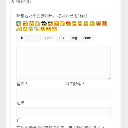
发表评论
邮箱地址不会被公开。
必填项已用
*
标注
名称
*
电子邮件
*
站点
在此浏览器中保存我的姓名、电子邮件和站点地址。