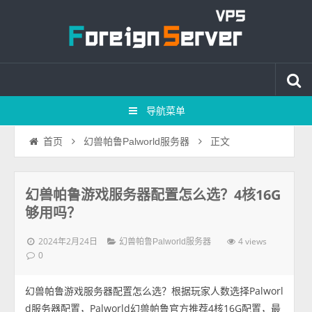
导航菜单
正文
首页
幻兽帕鲁Palworld服务器
幻兽帕鲁游戏服务器配置怎么选？4核16G
够用吗？
2024年2月24日
4 views
幻兽帕鲁Palworld服务器
0
幻兽帕鲁游戏服务器配置怎么选？根据玩家人数选择Palworl
d服务器配置，Palworld幻兽帕鲁官方推荐4核16G配置，最