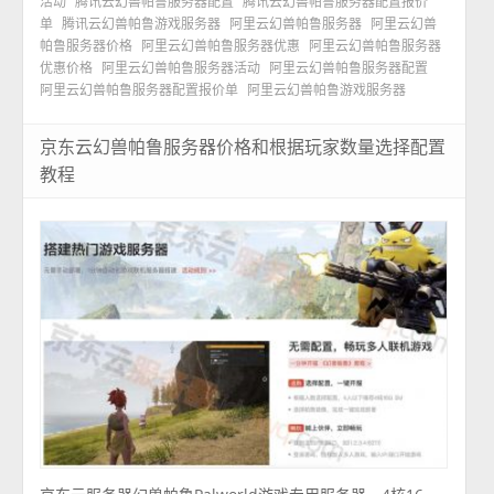
活动
腾讯云幻兽帕鲁服务器配置
腾讯云幻兽帕鲁服务器配置报价
单
腾讯云幻兽帕鲁游戏服务器
阿里云幻兽帕鲁服务器
阿里云幻兽
帕鲁服务器价格
阿里云幻兽帕鲁服务器优惠
阿里云幻兽帕鲁服务器
优惠价格
阿里云幻兽帕鲁服务器活动
阿里云幻兽帕鲁服务器配置
阿里云幻兽帕鲁服务器配置报价单
阿里云幻兽帕鲁游戏服务器
京东云幻兽帕鲁服务器价格和根据玩家数量选择配置
教程