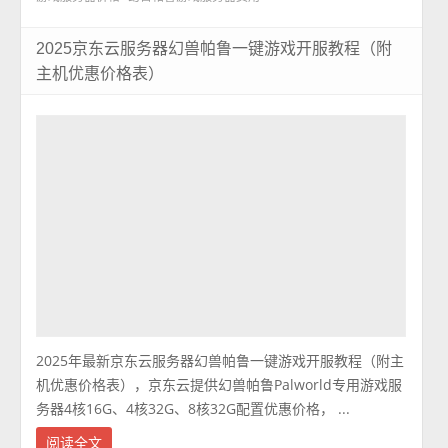
2025京东云服务器幻兽帕鲁一键游戏开服教程（附
主机优惠价格表）
2025年最新京东云服务器幻兽帕鲁一键游戏开服教程（附主
机优惠价格表），京东云提供幻兽帕鲁Palworld专用游戏服
务器4核16G、4核32G、8核32G配置优惠价格， ...
阅读全文