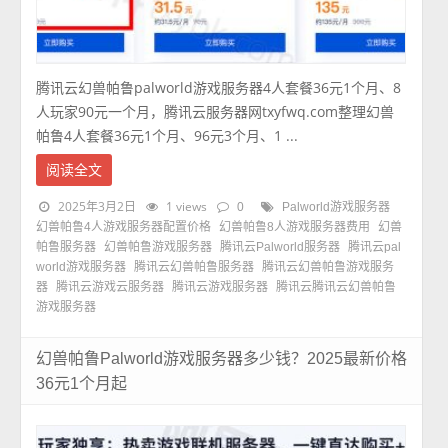
腾讯云幻兽帕鲁palworld游戏服务器4人套餐36元1个月、8
人玩家90元一个月，腾讯云服务器网txyfwq.com整理幻兽
帕鲁4人套餐36元1个月、96元3个月、1 ...
阅读全文
2025年3月2日
1 views
0
Palworld游戏服务器
幻兽帕鲁4人游戏服务器配置价格
幻兽帕鲁8人游戏服务器费用
幻兽
帕鲁服务器
幻兽帕鲁游戏服务器
腾讯云Palworld服务器
腾讯云pal
world游戏服务器
腾讯云幻兽帕鲁服务器
腾讯云幻兽帕鲁游戏服务
器
腾讯云游戏云服务器
腾讯云游戏服务器
腾讯云腾讯云幻兽帕鲁
游戏服务器
幻兽帕鲁Palworld游戏服务器多少钱？2025最新价格
36元1个月起