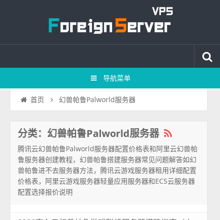
导航菜单
幻兽帕鲁Palworld服务器
首页
分类：幻兽帕鲁Palworld服务器
腾讯云幻兽帕鲁Palworld服务器配置价格表和阿里云幻兽帕
鲁服务器创建教程，幻兽帕鲁搭建服务器常见问题解答如幻
兽帕鲁进不去服务器方法，腾讯云游戏服务器租用详细配置
价格表，阿里云游戏服务器轻量应用服务器和ECS云服务器
配置选择报价说明