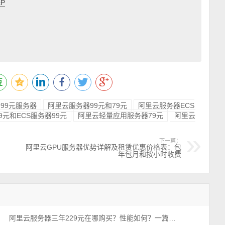
cP
99元服务器
阿里云服务器99元和79元
阿里云服务器ECS
9元和ECS服务器99元
阿里云轻量应用服务器79元
阿里云
下一篇：
阿里云GPU服务器优势详解及租赁优惠价格表：包
年包月和按小时收费
阿里云服务器三年229元在哪购买？性能如何？一篇看懂