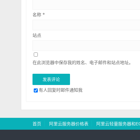
名称
*
站点
在此浏览器中保存我的姓名、电子邮件和站点地址。
有人回复时邮件通知我
首页
阿里云服务器价格表
阿里云轻量服务器和E