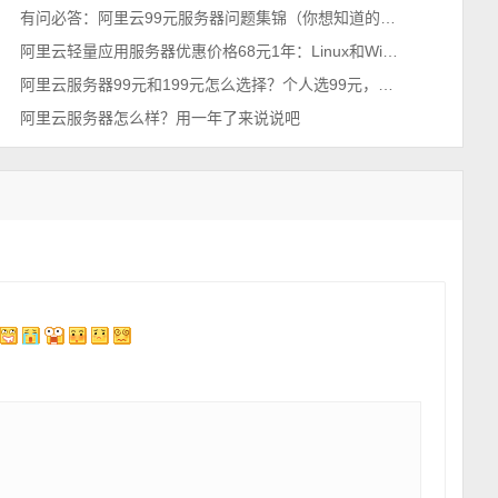
有问必答：阿里云99元服务器问题集锦（你想知道的都在这）
阿里云轻量应用服务器优惠价格68元1年：Linux和Windows镜像系统
阿里云服务器99元和199元怎么选择？个人选99元，企业选199元
阿里云服务器怎么样？用一年了来说说吧