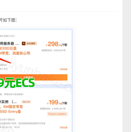
开如下图：