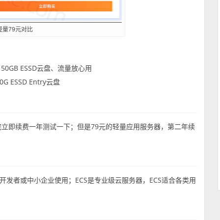
轻量79元对比
0GB ESSD云盘、流量放心用
ESSD Entry云盘
完立即续费一年测试一下；但是79元的轻量应用服务器，第二年续
发者或中小企业使用；ECS是专业级云服务器，ECS适合各类用