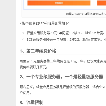
阿里云2核2G3M服务器99元和
2核2G服务器ECS和轻量配置如下:
轻量应用服务器79元1年配置：2核2G、峰值3M带宽、5
ECS云服务器99元一年配置：2核2G、3M固定带宽、40G 
1、第二年续费价格
阿里云99元服务器第二年续费也是99元一年，建议大家买
费价格要好几百元。
2、一个专业级服务器，一个是轻量级服务器
顾名思义，轻量应用服务器是轻量级的云服务器，适合个人开
户使用。
3、流量限制