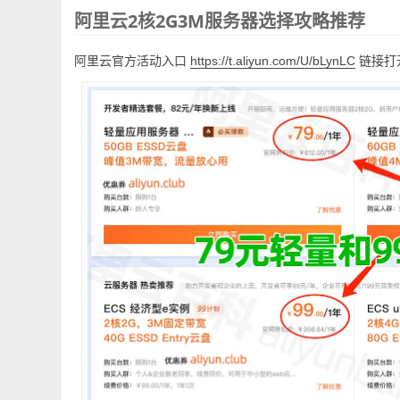
阿里云2核2G3M服务器选择攻略推荐
阿里云官方活动入口
链接打
https://t.aliyun.com/U/bLynLC