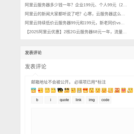
阿里云服务器多少钱一年？企业199元、个人99元（2026年不买亏系列）
阿里云的新闻大家都听说了吧？心寒，云服务器这么便宜~
阿里云持续低价云服务器99元和199元，新老同价vs续费同价
【2025阿里云优惠】2核2G云服务器68元一年，流量放心用
发表评论
发表评论
邮箱地址不会被公开。
必填项已用
*
标注