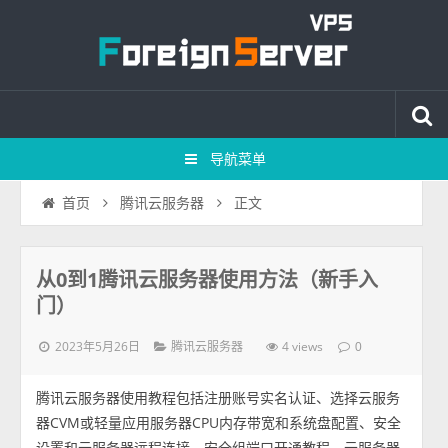
导航菜单
正文
首页
腾讯云服务器
从0到1腾讯云服务器使用方法（新手入
门）
2023年5月26日
4 views
腾讯云服务器
0
腾讯云服务器使用教程包括注册账号实名认证、选择云服务
器CVM或轻量应用服务器CPU内存带宽和系统盘配置、安全
设置和云服务器远程连接、安全组端口开通教程、云服务器