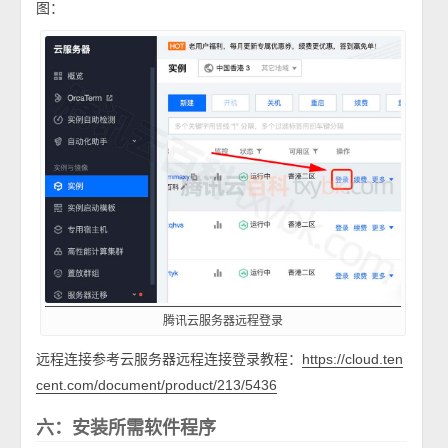
图：
腾讯云服务器远程登录
远程连接参考云服务器远程连接登录教程：
https://cloud.ten
cent.com/document/product/213/5436
六：安装所需软件程序