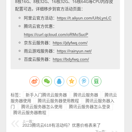
8核16G、8核32G、16核32G、16核64G等CPU内存皮
配置可选，详细移步到官方活动页面：
阿里云官方活动：
https://t.aliyun.com/U/bLynLC
腾讯云官方优惠：
https://curl.qcloud.com/oRMoSucP
京东云服务器：
https://jdyfwq.com/
雨云游戏服务器：
https://rainyun.net/
百度云服务器：
https://bdyfwq.com/
标签：
新手入门腾讯云服务器
腾讯云服务器
腾讯云
服务器使用
腾讯云服务器使用教程
腾讯云服务器入
门
腾讯云服务器怎么使用
腾讯云服务器怎么登录
腾讯云服务器教程
上一篇：
2023腾讯云618有活动吗？优惠价格表来了
下一篇：