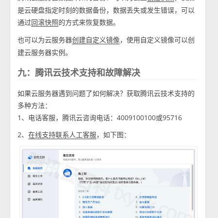
是云硬盘指定时刻的数据备份，数据丢失或发生错误，可以
通过
的方式来恢复数据。
回滚快照
也可以为云服务器
，使用自定义镜像可以创
创建自定义镜像
建云服务器实例。
九：腾讯云技术支持和故障解决
如果云服务器遇到问题了如何解决？获取腾讯云技术支持的
多种方法：
1、电话客服，腾讯云咨询电话：4009100100或95716
2、
，如下图：
在线支持联系人工客服