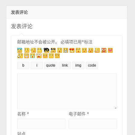
发表评论
发表评论
邮箱地址不会被公开。
必填项已用
*
标注
名称
*
电子邮件
*
站点