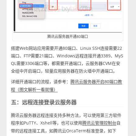
腾讯云服务器开通80端口
搭建Web网站应用需要开通80端口、Linux SSH连接需要22
端口、FTP需要21端口、Windows远程连接开通3389、MyS
QL需要3306端口等，都需要开通端口，云服务器CVM在安
全组中开启端口，轻量应用服务器在防火墙中开通端口。
详细开通端口的流程，请参考：
腾讯云服务器开启80端口教
程（图文解析一看就懂）
五：远程连接登录云服务器
腾讯云服务器远程连接支持多种方法，可以使用第三方软件
程序如PuTTY、Xshell等，也可以使用
自
腾讯云管理控制台
带的远程连接工具，如腾讯云OrcaTerm标准登录，如下