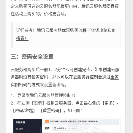
定义购买可选的云服务器配置更自由，腾讯云服务器网直接
在活动上购买的，价格更合适。
详细参考：
腾讯云服务器优惠购买流程（省钱攻略和价
格表）
三：密码安全设置
云服务器购买后一般1、2分钟即可创建完毕，如果创建云服
务器时没有设置密码，那么可以在云服务器控制台通过
重置
的方式来设置新密码。
实例密码
1、登录到
腾讯云服务器管理控制台
2、在左侧【实例】找到云服务器，点击最右侧的【更多】-
【密码/密匙】-【重置密码】，如下图：