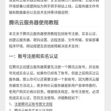
环境部署以搭建网站为例手把手网站上线，云服务器文件传
输和数据备份以及技术支持等详细说明：
腾讯云服务器使用教程
本文关于腾讯云服务器使用教程包括账号注册、实名认证、
创建云服务器、密码设置、远程连接、文件传输、安装部署
程序环境、网站搭建及其他故障解决技术支持：
一：账号注册和实名认证
在腾讯云创建云服务器需要先注册一个腾讯云账号，并且账
号完成实名认证。如果你已经有了账号，但是之前购买过云
服务器，那么你可以还需要注册一个新账号，因为腾讯云服
务器官方活动上，很多特价云服务器是新用户首单特惠的，
老用户购买价格比较贵。根据相关规定，账号注册完，必须
完成实名认证，否则无法使用。详细教程如下：
1、
注册腾讯云账号图文流程
2、
腾讯云账号实名认证流程