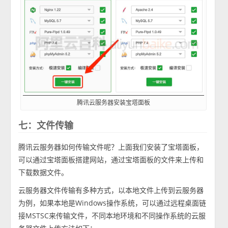
腾讯云服务器安装宝塔面板
七：文件传输
腾讯云服务器如何传输文件呢？上面我们安装了宝塔面板，
可以通过宝塔面板搭建网站，通过宝塔面板的文件来上传和
下载数据文件。
云服务器文件传输有多种方式，以本地文件上传到云服务器
为例，如果本地是Windows操作系统，可以通过远程桌面链
接MSTSC来传输文件，不同本地环境和不同操作系统的云服