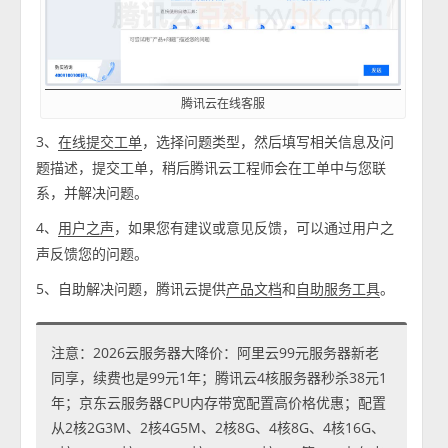
腾讯云在线客服
3、
，选择问题类型，然后填写相关信息及问
在线提交工单
题描述，提交工单，稍后腾讯云工程师会在工单中与您联
系，并解决问题。
4、
，如果您有建议或意见反馈，可以通过用户之
用户之声
声反馈您的问题。
5、自助解决问题，腾讯云提供
和
。
产品文档
自助服务工具
注意：2026云服务器大降价：阿里云99元服务器新老
同享，续费也是99元1年；腾讯云4核服务器秒杀38元1
年；京东云服务器CPU内存带宽配置高价格优惠；配置
从2核2G3M、2核4G5M、2核8G、4核8G、4核16G、