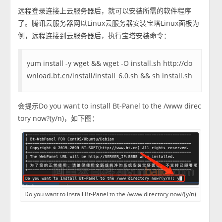
远程登录连接上云服务器后，就可以安装所需的软件程序
了。腾讯云服务器网以Linux云服务器安装宝塔Linux面板为
例，远程连接到云服务器后，执行宝塔安装命令：
yum install -y wget && wget -O install.sh http://do
wnload.bt.cn/install/install_6.0.sh && sh install.sh
会提示Do you want to install Bt-Panel to the /www direc
tory now?(y/n)，如下图：
Do you want to install Bt-Panel to the /www directory now?(y/n)