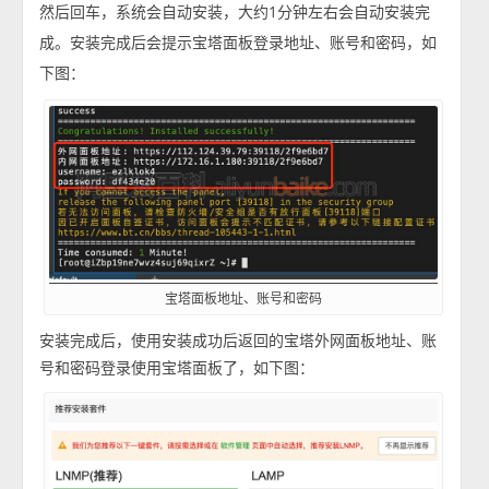
然后回车，系统会自动安装，大约1分钟左右会自动安装完
成。安装完成后会提示宝塔面板登录地址、账号和密码，如
下图：
宝塔面板地址、账号和密码
安装完成后，使用安装成功后返回的宝塔外网面板地址、账
号和密码登录使用宝塔面板了，如下图：