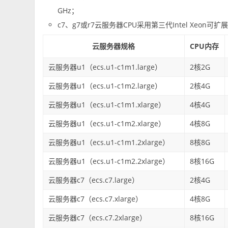
GHz；
c7、g7或r7云服务器CPU采用第三代Intel Xeon可扩展
云服务器规格
CPU内存
云服务器u1（ecs.u1-c1m1.large）
2核2G
云服务器u1（ecs.u1-c1m2.large）
2核4G
云服务器u1（ecs.u1-c1m1.xlarge）
4核4G
云服务器u1（ecs.u1-c1m2.xlarge）
4核8G
云服务器u1（ecs.u1-c1m1.2xlarge）
8核8G
云服务器u1（ecs.u1-c1m2.2xlarge）
8核16G
云服务器c7（ecs.c7.large）
2核4G
云服务器c7（ecs.c7.xlarge）
4核8G
云服务器c7（ecs.c7.2xlarge）
8核16G