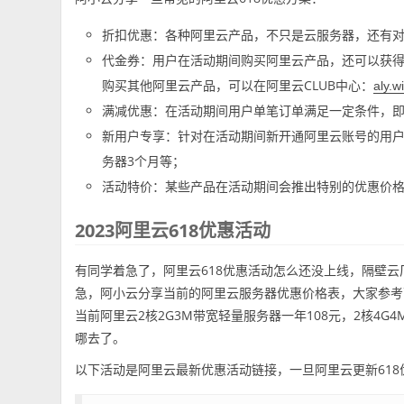
折扣优惠：各种阿里云产品，不只是云服务器，还有
代金券：用户在活动期间购买阿里云产品，还可以获
购买其他阿里云产品，可以在阿里云CLUB中心：
aly.wi
满减优惠：在活动期间用户单笔订单满足一定条件，
新用户专享：针对在活动期间新开通阿里云账号的用户
务器3个月等；
活动特价：某些产品在活动期间会推出特别的优惠价
2023阿里云618优惠活动
有同学着急了，阿里云618优惠活动怎么还没上线，隔壁云
急，阿小云分享当前的阿里云服务器优惠价格表，大家参考
当前阿里云2核2G3M带宽轻量服务器一年108元，2核4G4
哪去了。
以下活动是阿里云最新优惠活动链接，一旦阿里云更新61