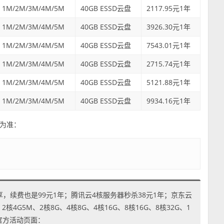
1M/2M/3M/4M/5M
40GB ESSD云盘
2117.95元1年
1M/2M/3M/4M/5M
40GB ESSD云盘
3926.30元1年
1M/2M/3M/4M/5M
40GB ESSD云盘
7543.01元1年
1M/2M/3M/4M/5M
40GB ESSD云盘
2715.74元1年
1M/2M/3M/4M/5M
40GB ESSD云盘
5121.88元1年
1M/2M/3M/4M/5M
40GB ESSD云盘
9934.16元1年
为准：
享，续费也是99元1年；腾讯云4核服务器秒杀38元1年；京东云
4G5M、2核8G、4核8G、4核16G、8核16G、8核32G、1
到官方活动页面：