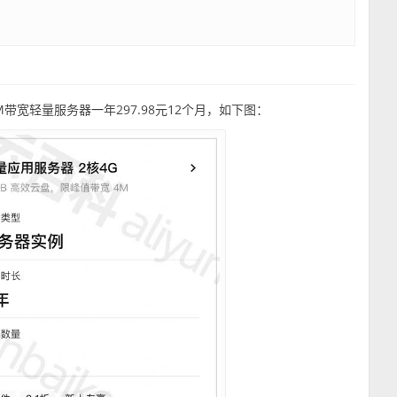
M带宽轻量服务器一年297.98元12个月，如下图：