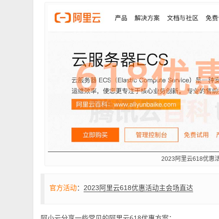
2023阿里云618优惠
官方活动
：
2023阿里云618优惠活动主会场直达
阿小云分享一些常见的阿里云618优惠方案：