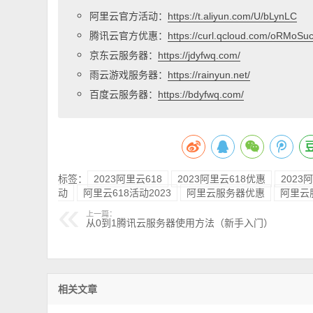
阿里云官方活动：
https://t.aliyun.com/U/bLynLC
腾讯云官方优惠：
https://curl.qcloud.com/oRMoSu
京东云服务器：
https://jdyfwq.com/
雨云游戏服务器：
https://rainyun.net/
百度云服务器：
https://bdyfwq.com/
标签：
2023阿里云618
2023阿里云618优惠
2023
动
阿里云618活动2023
阿里云服务器优惠
阿里云
上一篇：
从0到1腾讯云服务器使用方法（新手入门）
相关文章