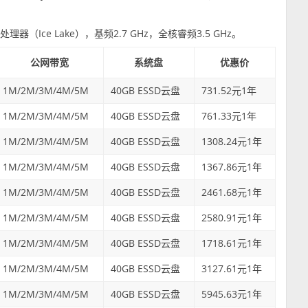
处理器（Ice Lake），基频2.7 GHz，全核睿频3.5 GHz。
公网带宽
系统盘
优惠价
1M/2M/3M/4M/5M
40GB ESSD云盘
731.52元1年
1M/2M/3M/4M/5M
40GB ESSD云盘
761.33元1年
1M/2M/3M/4M/5M
40GB ESSD云盘
1308.24元1年
1M/2M/3M/4M/5M
40GB ESSD云盘
1367.86元1年
1M/2M/3M/4M/5M
40GB ESSD云盘
2461.68元1年
1M/2M/3M/4M/5M
40GB ESSD云盘
2580.91元1年
1M/2M/3M/4M/5M
40GB ESSD云盘
1718.61元1年
1M/2M/3M/4M/5M
40GB ESSD云盘
3127.61元1年
1M/2M/3M/4M/5M
40GB ESSD云盘
5945.63元1年