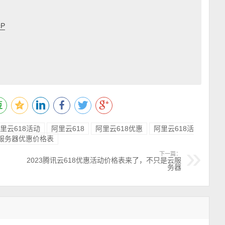
cP
阿里云618活动
阿里云618
阿里云618优惠
阿里云618活
服务器优惠价格表
下一篇：
2023腾讯云618优惠活动价格表来了，不只是云服
务器