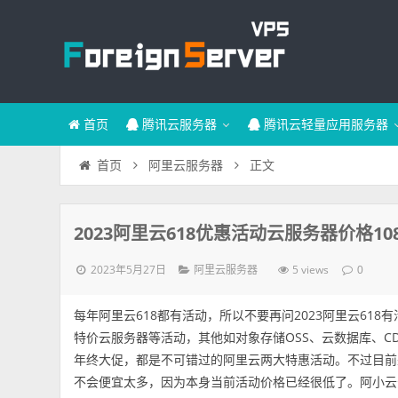
首页
腾讯云服务器
腾讯云轻量应用服务器
正文
首页
阿里云服务器
2023阿里云618优惠活动云服务器价格1
2023年5月27日
5 views
阿里云服务器
0
每年阿里云618都有活动，所以不要再问2023阿里云61
特价云服务器等活动，其他如对象存储OSS、云数据库、CD
年终大促，都是不可错过的阿里云两大特惠活动。不过目前
不会便宜太多，因为本身当前活动价格已经很低了。阿小云分享