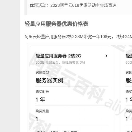
优惠活动：
2023阿里云618优惠活动主会场直达
轻量应用服务器优惠价格表
阿里云轻量应用服务器2核2G3M带宽一年108元，2核4G4