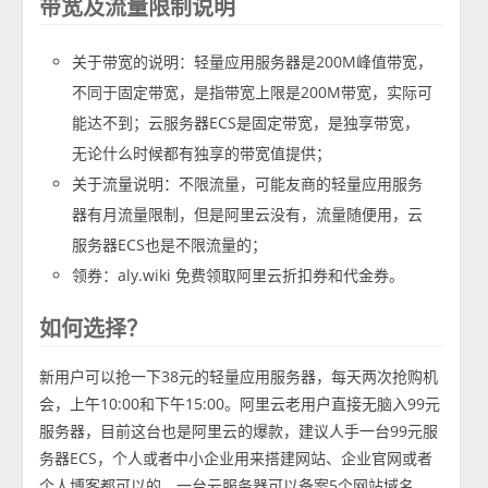
带宽及流量限制说明
关于带宽的说明：轻量应用服务器是200M峰值带宽，
不同于固定带宽，是指带宽上限是200M带宽，实际可
能达不到；云服务器ECS是固定带宽，是独享带宽，
无论什么时候都有独享的带宽值提供；
关于流量说明：不限流量，可能友商的轻量应用服务
器有月流量限制，但是阿里云没有，流量随便用，云
服务器ECS也是不限流量的；
领券：aly.wiki 免费领取阿里云折扣券和代金券。
如何选择？
新用户可以抢一下38元的轻量应用服务器，每天两次抢购机
会，上午10:00和下午15:00。阿里云老用户直接无脑入99元
服务器，目前这台也是阿里云的爆款，建议人手一台99元服
务器ECS，个人或者中小企业用来搭建网站、企业官网或者
个人博客都可以的，一台云服务器可以备案5个网站域名。