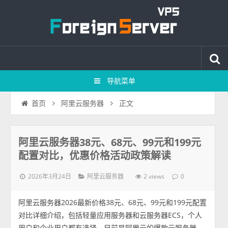
导航菜单
正文
首页
阿里云服务器
阿里云服务器38元、68元、99元和199元
配置对比，优惠价格活动政策解读
2026年3月24日
2 views
阿里云服务器
0
阿里云服务器2026最新价格38元、68元、99元和199元配置
对比详细介绍，包括轻量应用服务器和云服务器ECS，个人
用户和企业用户都有选择，目前是阿里云的爆款云服务器，