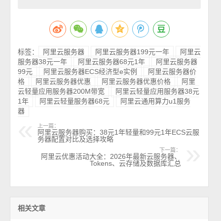
标签：
阿里云服务器
阿里云服务器199元一年
阿里云
服务器38元一年
阿里云服务器68元1年
阿里云服务器
99元
阿里云服务器ECS经济型e实例
阿里云服务器价
格
阿里云服务器优惠
阿里云服务器优惠价格
阿里
云轻量应用服务器200M带宽
阿里云轻量应用服务器38元
1年
阿里云轻量服务器68元
阿里云通用算力u1服务
器
上一篇：
阿里云服务器购买：38元1年轻量和99元1年ECS云服
务器配置对比及选择攻略
下一篇：
阿里云优惠活动大全：2026年最新云服务器、
Tokens、云存储及数据库汇总
相关文章