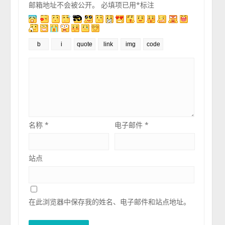
邮箱地址不会被公开。
必填项已用
*
标注
名称
*
电子邮件
*
站点
在此浏览器中保存我的姓名、电子邮件和站点地址。