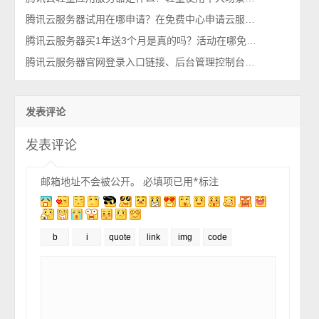
腾讯云服务器试用在哪申请？在免费中心申请云服务器
腾讯云服务器买1年送3个月是真的吗？活动在哪免费送？
腾讯云服务器官网登录入口链接、后台管理控制台（一键直达）
发表评论
发表评论
邮箱地址不会被公开。
必填项已用
*
标注