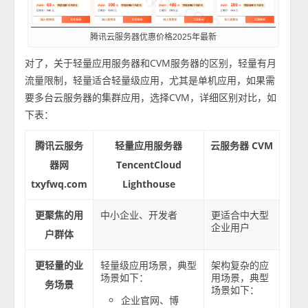
腾讯云服务器优惠价格2025年最新
对了，关于轻量应用服务器和CVM服务器的区别，轻量有月
流量限制，轻量适合轻量级应用，尤其是单机应用，如果需
要多台云服务器的集群应用，选择CVM，详细区别对比，如
下表：
腾讯云服务
轻量应用服务器
云服务器 CVM
器网
TencentCloud
txyfwq.com
Lighthouse
更聚焦的用
中小企业、开发者
更适合中大型
企业用户
户群体
更轻量的业
轻量级应用场景，典型
架构复杂的应
场景如下：
用场景，典型
务场景
场景如下：
企业官网、博