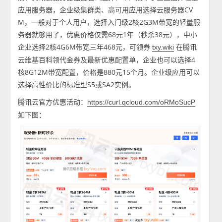
应用服务器，企业级集群类、高可用应用选择云服务器CV
M，一般对于个人用户，选择入门级2核2G3M带宽的轻量服
务器就够用了，优惠价格仅需68元1年（秒杀38元），中小
企业选择2核4G6M带宽三年468元，可领券
在腾讯
txy.wiki
云维基百科领代金券及最新优惠配置单，企业也可以选择4
核8G12M带宽配置，价格是880元15个月。企业级应用可以
选择高性价比的标准型S5或SA2实例。
腾讯云官方优惠活动：
https://curl.qcloud.com/oRMoSucP
如下图：