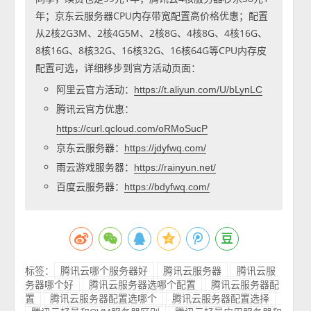
年；京东云服务器CPU内存带宽配置高价格优惠；配置
从2核2G3M、2核4G5M、2核8G、4核8G、4核16G、
8核16G、8核32G、16核32G、16核64G等CPU内存皮
配置可选，详细移步到官方活动页面：
阿里云官方活动：
https://t.aliyun.com/U/bLynLC
腾讯云官方优惠：
https://curl.qcloud.com/oRMoSucP
京东云服务器：
https://jdyfwq.com/
雨云游戏服务器：
https://rainyun.net/
百度云服务器：
https://bdyfwq.com/
标签：
腾讯云哪个服务器好
腾讯云服务器
腾讯云服
务器哪个好
腾讯云服务器选哪个配置
腾讯云服务器配
置
腾讯云服务器配置选哪个
腾讯云服务器配置选择