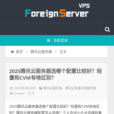
导航菜单
正文
首页
腾讯云服务器
2025腾讯云服务器选哪个配置比较好？轻
量和CVM有啥区别？
2025年3月20日
,
腾讯云服务器
腾讯云轻量应用服务器
2 views
0
2025腾讯云服务器选哪个配置比较好？轻量和CVM有啥区
别？腾讯云服务器配置怎么选择？个人及中小企业选择轻量