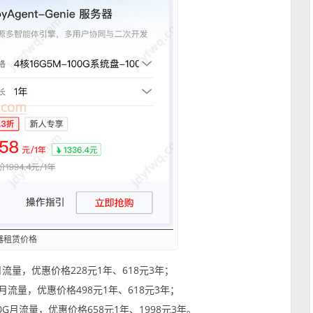
服务器租赁价格
月流量，优惠价格228元1年、618元3年；
G月流量，优惠价格498元1年、618元3年；
0G月流量，优惠价格658元1年、1998元3年。