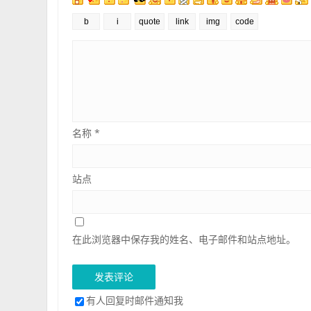
名称
*
站点
在此浏览器中保存我的姓名、电子邮件和站点地址。
有人回复时邮件通知我