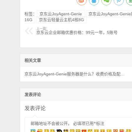
标签：
京东云JoyAgent-Genie
京东云JoyAgent-Gen
16G
京东云轻量云主机4核8G
上一篇：
京东云企业邮箱优惠价格：99元一年，5账号
相关文章
京东云JoyAgent-Genie服务器是什么？收费价格及配置说明
发表评论
发表评论
邮箱地址不会被公开。
必填项已用
*
标注